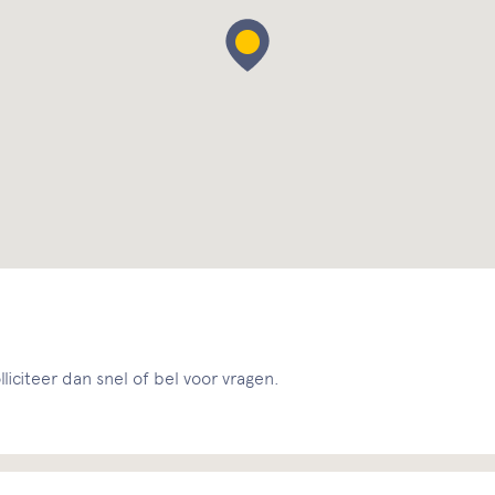
liciteer dan snel of bel voor vragen.