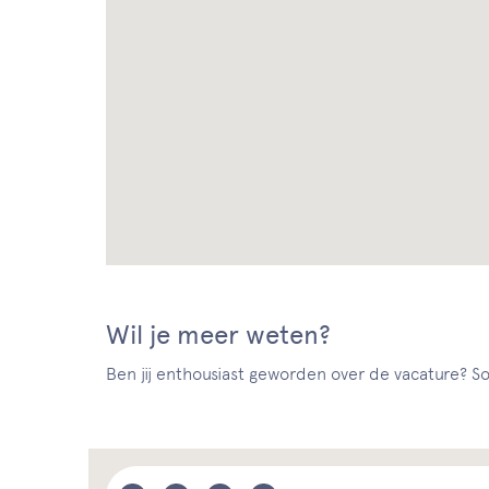
Wil je meer weten?
Ben jij enthousiast geworden over de vacature? Sol