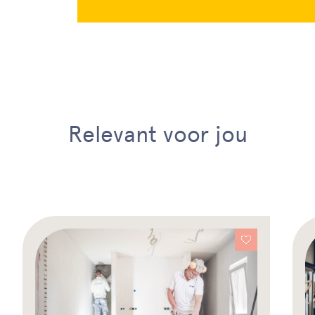
Relevant voor jou