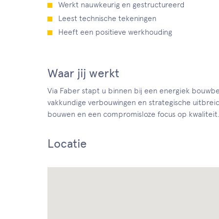
Werkt nauwkeurig en gestructureerd
Leest technische tekeningen
Heeft een positieve werkhouding
Waar jij werkt
Via Faber stapt u binnen bij een energiek bouwbe
vakkundige verbouwingen en strategische uitbrei
bouwen en een compromisloze focus op kwaliteit
Locatie