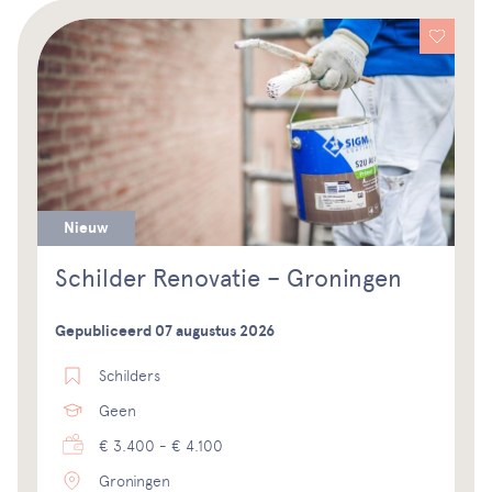
Nieuw
Schilder Renovatie – Groningen
Gepubliceerd 07 augustus 2026
Schilders
Geen
€ 3.400 - € 4.100
Groningen