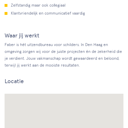
Zelfstandig maar ook collegiaal
Klantvriendelijk en communicatief vaardig
Waar jij werkt
Faber is hét uitzendbureau voor schilders. In Den Haag en
omgeving zorgen wij voor de juiste projecten én de zekerheid die
je verdient. Jouw vakmanschap wordt gewaardeerd en beloond,
terwijl jij werkt aan de mooiste resultaten.
Locatie