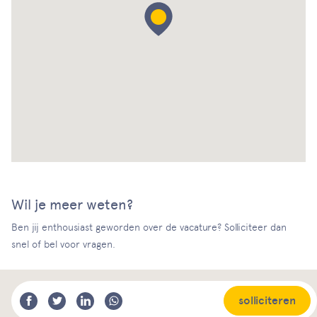
Wil je meer weten?
Ben jij enthousiast geworden over de vacature? Solliciteer dan
snel of bel voor vragen.
solliciteren