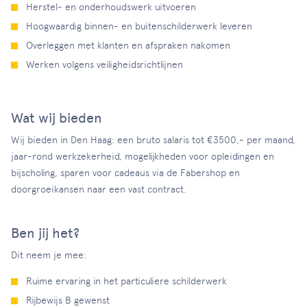
Herstel- en onderhoudswerk uitvoeren
Hoogwaardig binnen- en buitenschilderwerk leveren
Overleggen met klanten en afspraken nakomen
Werken volgens veiligheidsrichtlijnen
Wat wij bieden
Wij bieden in Den Haag: een bruto salaris tot €3500,- per maand,
jaar-rond werkzekerheid, mogelijkheden voor opleidingen en
bijscholing, sparen voor cadeaus via de Fabershop en
doorgroeikansen naar een vast contract.
Ben jij het?
Dit neem je mee:
Ruime ervaring in het particuliere schilderwerk
Rijbewijs B gewenst