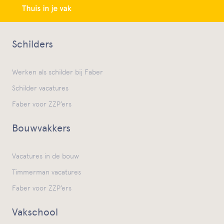
Schilders
Werken als schilder bij Faber
Schilder vacatures
Faber voor ZZP’ers
Bouwvakkers
Vacatures in de bouw
Timmerman vacatures
Faber voor ZZP’ers
Vakschool