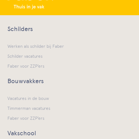
Schilders
Werken als schilder bij Faber
Schilder vacatures
Faber voor ZZP’ers
Bouwvakkers
Vacatures in de bouw
Timmerman vacatures
Faber voor ZZP’ers
Vakschool