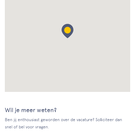
Wil je meer weten?
Ben jij enthousiast geworden over de vacature? Solliciteer dan
snel of bel voor vragen.