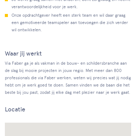
verantwoordelijkheid voor je werk.
Onze opdrachtgever heeft een sterk team en wil daar graag
een gemotiveerde teamspeler aan toevoegen die zich verder
wil ontwikkelen.
Waar jij werkt
Via Faber ga je als vakman in de bouw- en schildersbranche aan
de slag bij mooie projecten in jouw regio. Met meer dan 800
professionals die via Faber werken, weten wij precies wat jij nodig
hebt om je werk goed te doen. Samen vinden we de baan die het
beste bij jou past, zodat jij elke dag met plezier naar je werk gaat.
Locatie