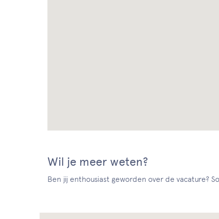
Wil je meer weten?
Ben jij enthousiast geworden over de vacature? Sol