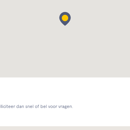
liciteer dan snel of bel voor vragen.