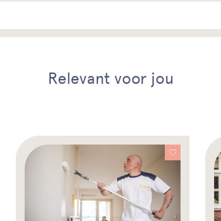
Relevant voor jou