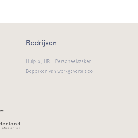
Bedrijven
Hulp bij HR – Personeelszaken
Beperken van werkgeversrisico