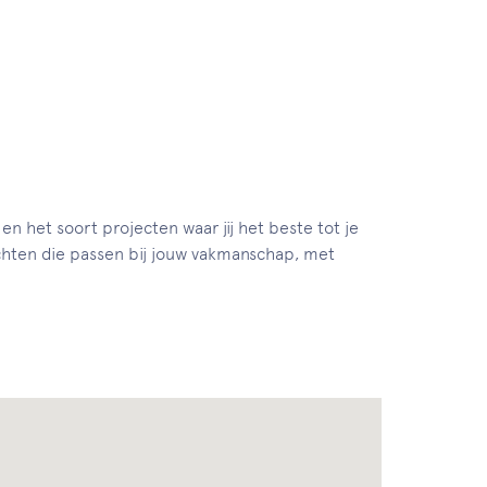
en het soort projecten waar jij het beste tot je
hten die passen bij jouw vakmanschap, met