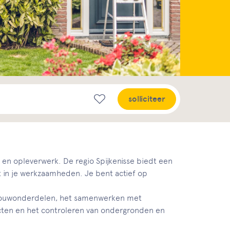
solliciteer
- en opleverwerk. De regio Spijkenisse biedt een
 in je werkzaamheden. Je bent actief op
 afbouwonderdelen, het samenwerken met
cten en het controleren van ondergronden en