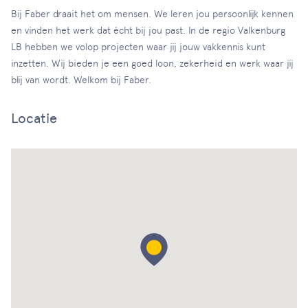
Bij Faber draait het om mensen. We leren jou persoonlijk kennen
en vinden het werk dat écht bij jou past. In de regio Valkenburg
LB hebben we volop projecten waar jij jouw vakkennis kunt
inzetten. Wij bieden je een goed loon, zekerheid en werk waar jij
blij van wordt. Welkom bij Faber.
Locatie