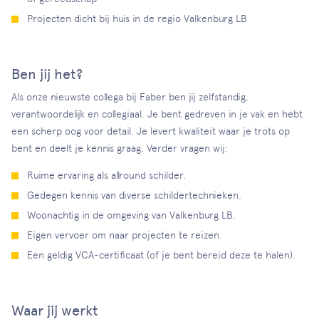
Projecten dicht bij huis in de regio Valkenburg LB
Ben jij het?
Als onze nieuwste collega bij Faber ben jij zelfstandig,
verantwoordelijk en collegiaal. Je bent gedreven in je vak en hebt
een scherp oog voor detail. Je levert kwaliteit waar je trots op
bent en deelt je kennis graag. Verder vragen wij:
Ruime ervaring als allround schilder.
Gedegen kennis van diverse schildertechnieken.
Woonachtig in de omgeving van Valkenburg LB.
Eigen vervoer om naar projecten te reizen.
Een geldig VCA-certificaat (of je bent bereid deze te halen).
Waar jij werkt