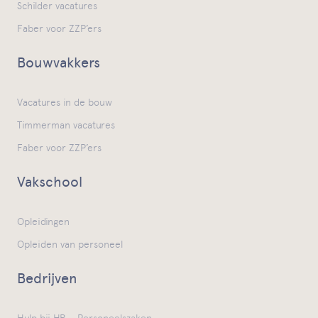
Schilder vacatures
Faber voor ZZP’ers
Bouwvakkers
Vacatures in de bouw
Timmerman vacatures
Faber voor ZZP’ers
Vakschool
Opleidingen
Opleiden van personeel
Bedrijven