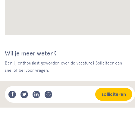
Wil je meer weten?
Ben jij enthousiast geworden over de vacature? Solliciteer dan
snel of bel voor vragen.
solliciteren