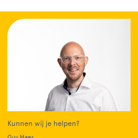
Kunnen wij je helpen?
Guy Maes