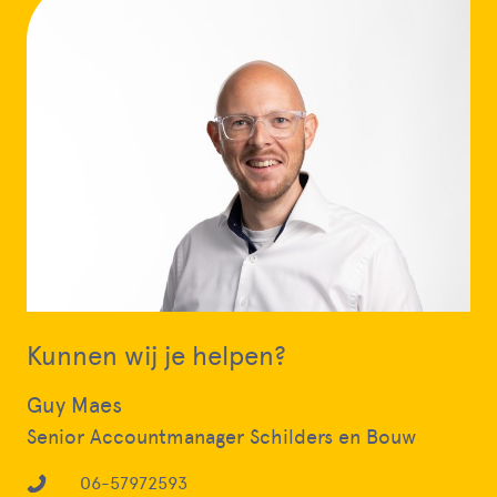
Kunnen wij je helpen?
Guy Maes
Senior Accountmanager Schilders en Bouw
06-57972593