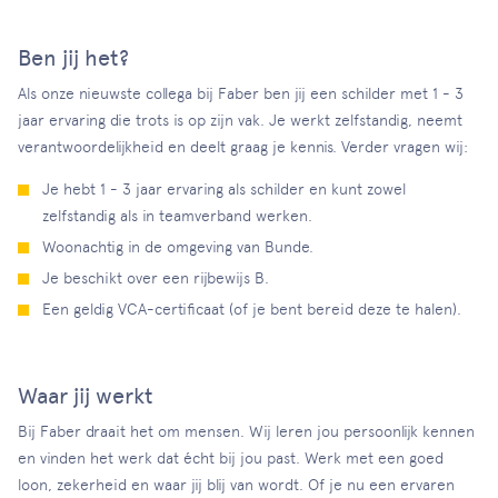
Ben jij het?
Als onze nieuwste collega bij Faber ben jij een schilder met 1 - 3
jaar ervaring die trots is op zijn vak. Je werkt zelfstandig, neemt
verantwoordelijkheid en deelt graag je kennis. Verder vragen wij:
Je hebt 1 - 3 jaar ervaring als schilder en kunt zowel
zelfstandig als in teamverband werken.
Woonachtig in de omgeving van Bunde.
Je beschikt over een rijbewijs B.
Een geldig VCA-certificaat (of je bent bereid deze te halen).
Waar jij werkt
Bij Faber draait het om mensen. Wij leren jou persoonlijk kennen
en vinden het werk dat écht bij jou past. Werk met een goed
loon, zekerheid en waar jij blij van wordt. Of je nu een ervaren