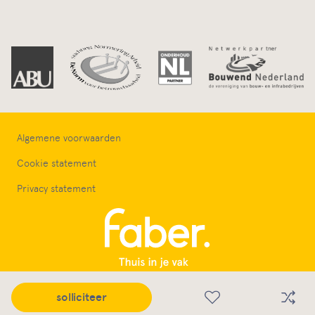
Algemene voorwaarden
Cookie statement
Privacy statement
Wat wij bieden
solliciteer