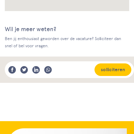
Wil je meer weten?
Ben jij enthousiast geworden over de vacature? Solliciteer dan
snel of bel voor vragen.
solliciteren