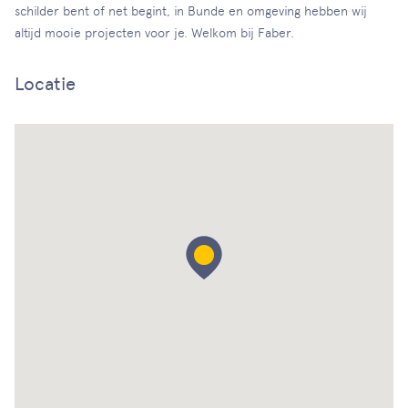
schilder bent of net begint, in Bunde en omgeving hebben wij
altijd mooie projecten voor je. Welkom bij Faber.
Locatie