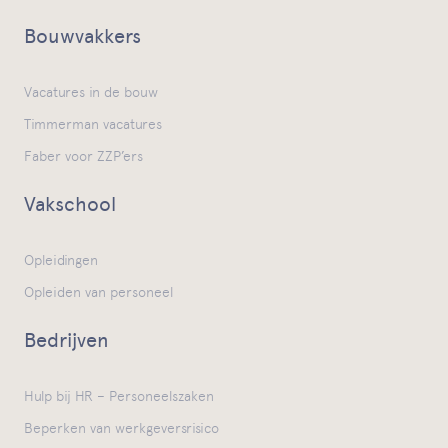
Bouwvakkers
Vacatures in de bouw
Timmerman vacatures
Faber voor ZZP’ers
Vakschool
Opleidingen
Opleiden van personeel
Bedrijven
Hulp bij HR – Personeelszaken
Beperken van werkgeversrisico