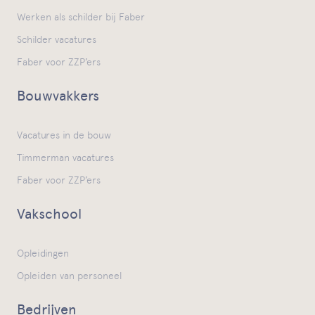
Werken als schilder bij Faber
Schilder vacatures
Faber voor ZZP’ers
Bouwvakkers
Vacatures in de bouw
Timmerman vacatures
Faber voor ZZP’ers
Vakschool
Opleidingen
Opleiden van personeel
Bedrijven