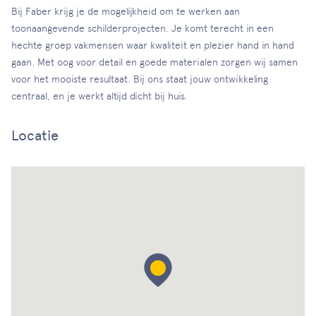
Bij Faber krijg je de mogelijkheid om te werken aan
toonaangevende schilderprojecten. Je komt terecht in een
hechte groep vakmensen waar kwaliteit en plezier hand in hand
gaan. Met oog voor detail en goede materialen zorgen wij samen
voor het mooiste resultaat. Bij ons staat jouw ontwikkeling
centraal, en je werkt altijd dicht bij huis.
Locatie