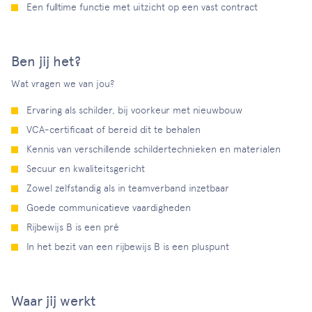
Een fulltime functie met uitzicht op een vast contract
Ben jij het?
Wat vragen we van jou?
Ervaring als schilder, bij voorkeur met nieuwbouw
VCA-certificaat of bereid dit te behalen
Kennis van verschillende schildertechnieken en materialen
Secuur en kwaliteitsgericht
Zowel zelfstandig als in teamverband inzetbaar
Goede communicatieve vaardigheden
Rijbewijs B is een pré
In het bezit van een rijbewijs B is een pluspunt
Waar jij werkt