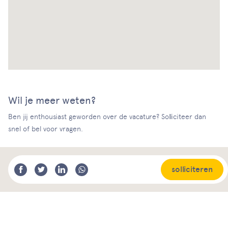
Wil je meer weten?
Ben jij enthousiast geworden over de vacature? Solliciteer dan
snel of bel voor vragen.
solliciteren