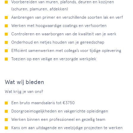
Voorbereiden van muren, plafonds, deuren en kozijnen
(schuren, plamuren, afdekken)
Aanbrengen van primer en verschillende soorten lak en verf
Werken met hoogwaardige coatings en verfsoorten
Controleren en waarborgen van de kwaliteit van je werk
Onderhoud en netjes houden van je gereedschap
Efficiënt samenwerken met collega’s voor tijdige oplevering
Toezien op een veilige en verzorgde werkplek
Wat wij bieden
Wat krijg je van ons?
Een bruto maandsalaris tot €3750
Doorgroeimogelijkheden en vakgerichte opleidingen
Werken binnen een professioneel en gezellig team
Kans om aan uitdagende en veelzijdige projecten te werken