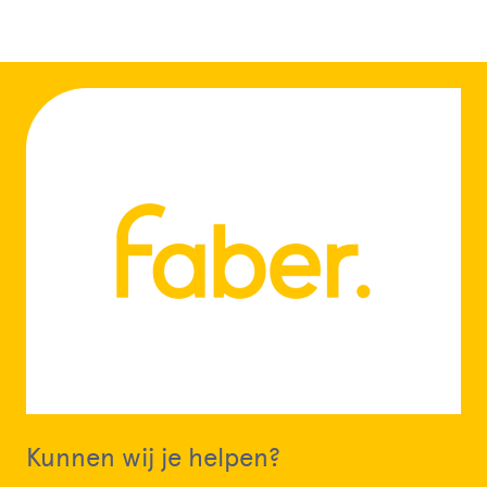
Kunnen wij je helpen?