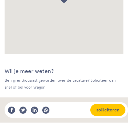
Wil je meer weten?
Ben jij enthousiast geworden over de vacature? Solliciteer dan
snel of bel voor vragen.
solliciteren