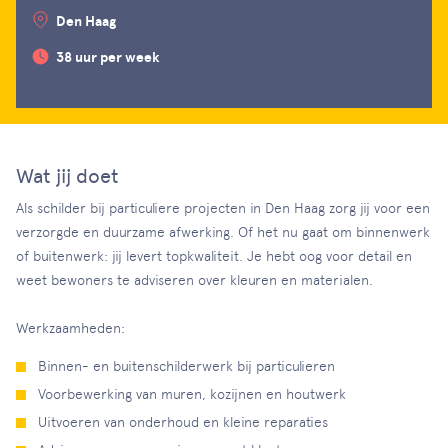
Den Haag
38 uur per week
Wat jij doet
Als schilder bij particuliere projecten in Den Haag zorg jij voor een
verzorgde en duurzame afwerking. Of het nu gaat om binnenwerk
of buitenwerk: jij levert topkwaliteit. Je hebt oog voor detail en
weet bewoners te adviseren over kleuren en materialen.
Werkzaamheden:
Binnen- en buitenschilderwerk bij particulieren
Voorbewerking van muren, kozijnen en houtwerk
Uitvoeren van onderhoud en kleine reparaties