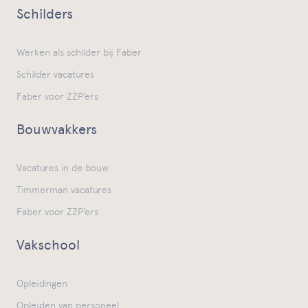
Schilders
Werken als schilder bij Faber
Schilder vacatures
Faber voor ZZP’ers
Bouwvakkers
Vacatures in de bouw
Timmerman vacatures
Faber voor ZZP’ers
Vakschool
Opleidingen
Opleiden van personeel