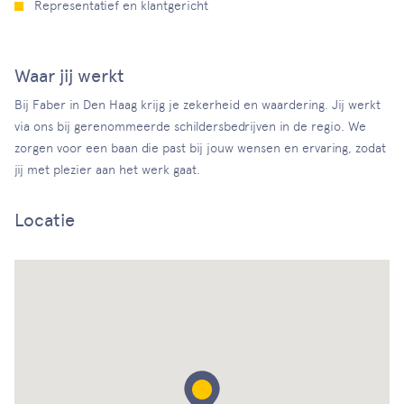
Representatief en klantgericht
Waar jij werkt
Bij Faber in Den Haag krijg je zekerheid en waardering. Jij werkt
via ons bij gerenommeerde schildersbedrijven in de regio. We
zorgen voor een baan die past bij jouw wensen en ervaring, zodat
jij met plezier aan het werk gaat.
Locatie