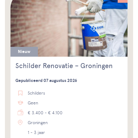
Nieuw
Schilder Renovatie – Groningen
Gepubliceerd 07 augustus 2026
Schilders
Geen
€ 3.400 - € 4.100
Groningen
1 - 3 jaar