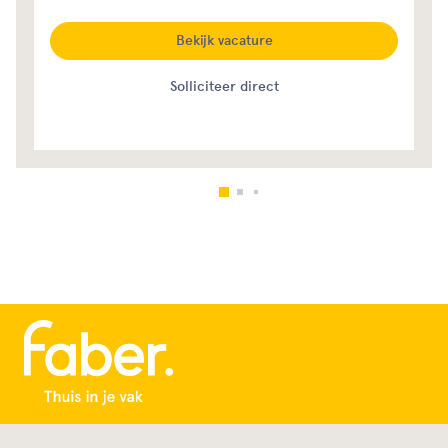
Bekijk vacature
Solliciteer direct