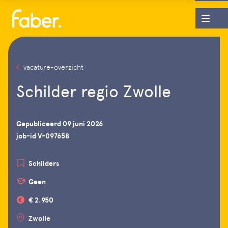
vacature-overzicht
Schilder regio Zwolle
Gepubliceerd 09 juni 2026
job-id V-097658
Schilders
Geen
€ 2.950
Zwolle