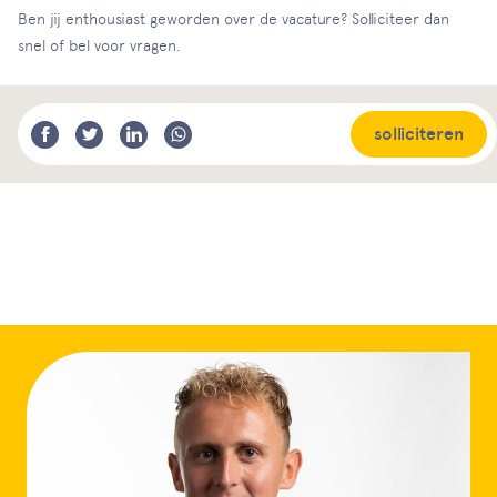
Ben jij enthousiast geworden over de vacature? Solliciteer dan
snel of bel voor vragen.
solliciteren