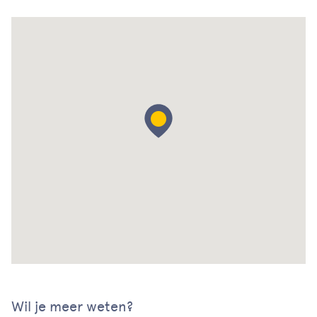
Wil je meer weten?