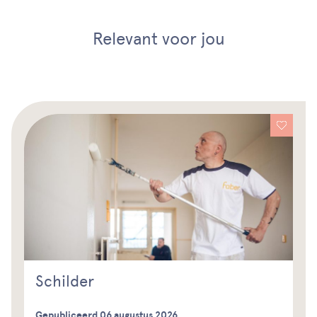
Relevant voor jou
Schilder
Gepubliceerd 06 augustus 2026