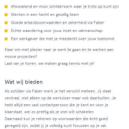
Afwisselend en mooi schilderwerk waar je trots op kunt zijn
Werken in een hecht en gezellig team
Goede arbeidsvoorwaarden en zekerheid via Faber
Echte waardering voor jouw inzet en vakmanschap
Een werkgever die met je meedenkt over jouw toekomst
Klaar om met plezier naar je werk te gaan én te werken aan
mooie projecten?
Laat van je horen, we maken graag kennis met je!
Wat wij bieden
Als schilder via Faber merk je het verschil meteen. Jij staat
centraal, niet alleen op de werkvloer maar ook daarbuiten. Je
hebt altijd een vast contactpersoon die je kent en voor je
klaarstaat, wel zo prettig als je snel wilt schakelen.
Daarnaast kun je rekenen op voorwaarden die écht goed
geregeld zijn, zodat jij je volledig kunt focussen op je vak.