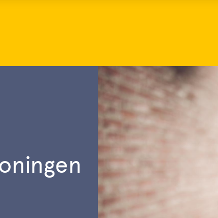
woningen