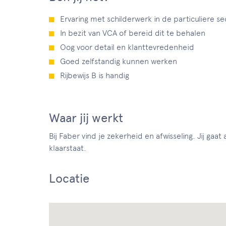
Ervaring met schilderwerk in de particuliere se
In bezit van VCA of bereid dit te behalen
Oog voor detail en klanttevredenheid
Goed zelfstandig kunnen werken
Rijbewijs B is handig
Waar jij werkt
Bij Faber vind je zekerheid en afwisseling. Jij gaa
klaarstaat.
Locatie