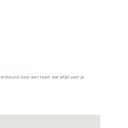
ndersteund door een team dat altijd voor je