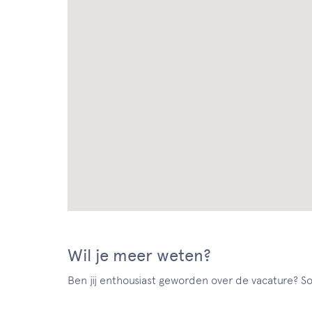
Wil je meer weten?
Ben jij enthousiast geworden over de vacature? Sol