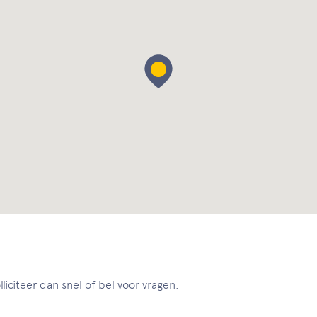
liciteer dan snel of bel voor vragen.