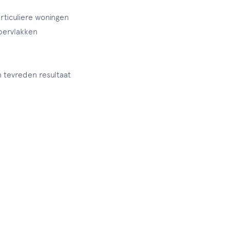
rticuliere woningen
pervlakken
tevreden resultaat