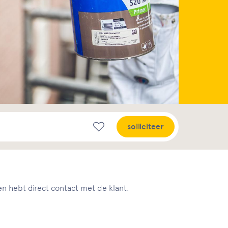
solliciteer
 en hebt direct contact met de klant.