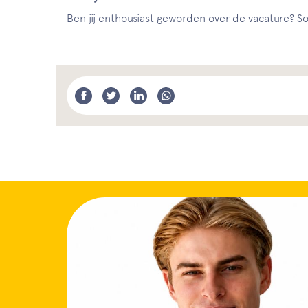
Ben jij enthousiast geworden over de vacature? Sol