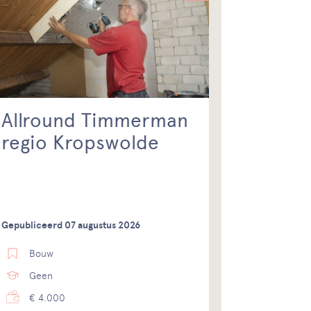
Allround Timmerman
regio Kropswolde
Gepubliceerd 07 augustus 2026
Bouw
Geen
€ 4.000