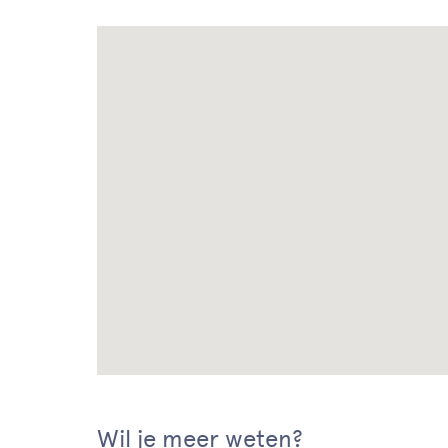
Wil je meer weten?