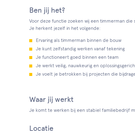
Ben jij het?
Voor deze functie zoeken wij een timmerman die st
Je herkent jezelf in het volgende:
Ervaring als timmerman binnen de bouw
Je kunt zelfstandig werken vanaf tekening
Je functioneert goed binnen een team
Je werkt veilig, nauwkeurig en oplossingsgerich
Je voelt je betrokken bij projecten die bijdra
Waar jij werkt
Je komt te werken bij een stabiel familiebedrij
Locatie