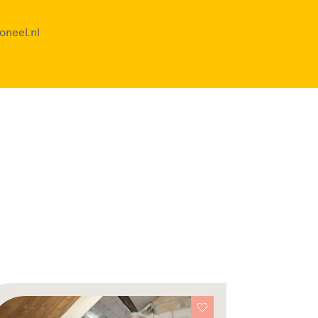
oneel.nl