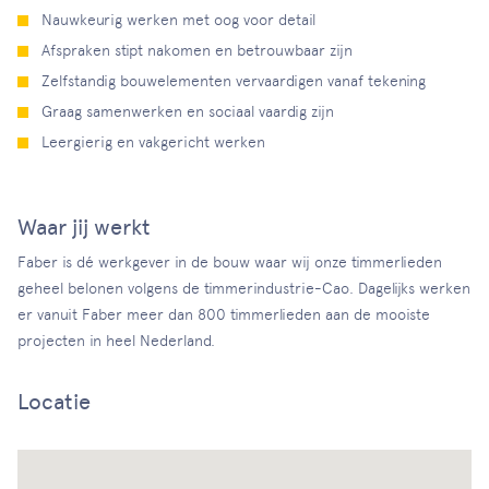
Nauwkeurig werken met oog voor detail
Afspraken stipt nakomen en betrouwbaar zijn
Zelfstandig bouwelementen vervaardigen vanaf tekening
Graag samenwerken en sociaal vaardig zijn
Leergierig en vakgericht werken
Waar jij werkt
Faber is dé werkgever in de bouw waar wij onze timmerlieden
geheel belonen volgens de timmerindustrie-Cao. Dagelijks werken
er vanuit Faber meer dan 800 timmerlieden aan de mooiste
projecten in heel Nederland.
Locatie