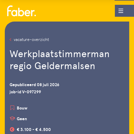
vacature-overzicht
Werkplaatstimmerman
regio Geldermalsen
Gepubliceerd 08 juli 2026
job-id V-097299
Bouw
Geen
€ 3.100 - € 4.500