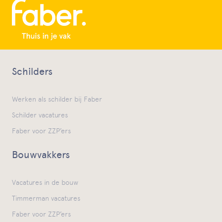
Schilders
Werken als schilder bij Faber
Schilder vacatures
Faber voor ZZP’ers
Bouwvakkers
Vacatures in de bouw
Timmerman vacatures
Faber voor ZZP’ers