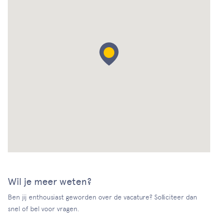
Wil je meer weten?
Ben jij enthousiast geworden over de vacature? Solliciteer dan
snel of bel voor vragen.