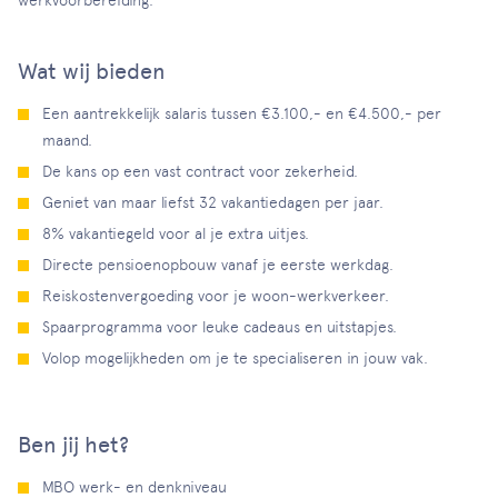
werkvoorbereiding.
Wat wij bieden
Een aantrekkelijk salaris tussen €3.100,- en €4.500,- per
maand.
De kans op een vast contract voor zekerheid.
Geniet van maar liefst 32 vakantiedagen per jaar.
8% vakantiegeld voor al je extra uitjes.
Directe pensioenopbouw vanaf je eerste werkdag.
Reiskostenvergoeding voor je woon-werkverkeer.
Spaarprogramma voor leuke cadeaus en uitstapjes.
Volop mogelijkheden om je te specialiseren in jouw vak.
Ben jij het?
MBO werk- en denkniveau