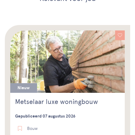
Nieuw
Metselaar luxe woningbouw
Gepubliceerd 07 augustus 2026
Bouw