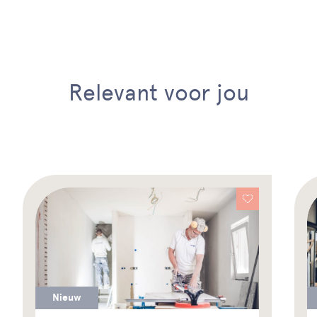
Relevant voor jou
Nieuw