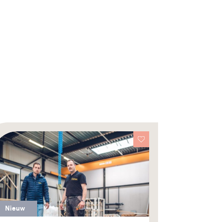
Nieuw