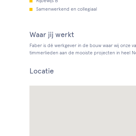
Rijbewijs B
Samenwerkend en collegiaal
Waar jij werkt
Faber is dé werkgever in de bouw waar wij onze 
timmerlieden aan de mooiste projecten in heel N
Locatie