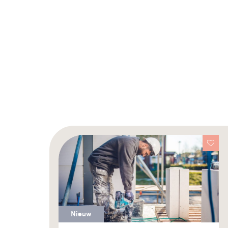
Nieuw