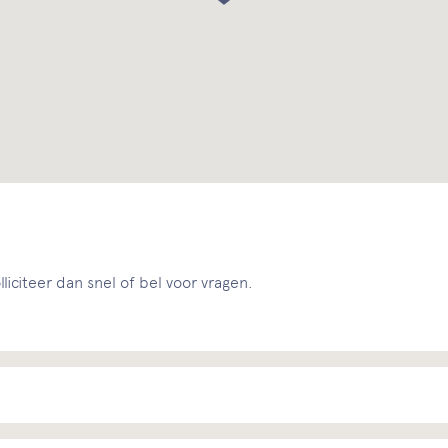
liciteer dan snel of bel voor vragen.