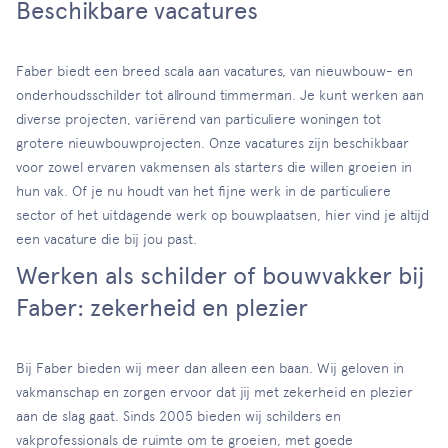
Beschikbare vacatures
Faber biedt een breed scala aan vacatures, van nieuwbouw- en
onderhoudsschilder tot allround timmerman. Je kunt werken aan
diverse projecten, variërend van particuliere woningen tot
grotere nieuwbouwprojecten. Onze vacatures zijn beschikbaar
voor zowel ervaren vakmensen als starters die willen groeien in
hun vak. Of je nu houdt van het fijne werk in de particuliere
sector of het uitdagende werk op bouwplaatsen, hier vind je altijd
een vacature die bij jou past.
Werken als schilder of bouwvakker bij
Faber: zekerheid en plezier
Bij Faber bieden wij meer dan alleen een baan. Wij geloven in
vakmanschap en zorgen ervoor dat jij met zekerheid en plezier
aan de slag gaat. Sinds 2005 bieden wij schilders en
vakprofessionals de ruimte om te groeien, met goede