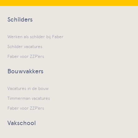
Schilders
Werken als schilder bij Faber
Schilder vacatures
Faber voor ZZP’ers
Bouwvakkers
Vacatures in de bouw
Timmerman vacatures
Faber voor ZZP’ers
Vakschool