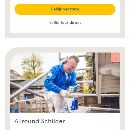
Bekijk vacature
Solliciteer direct
Allround Schilder