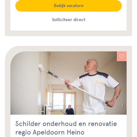
Bekijk vacature
Solliciteer direct
Schilder onderhoud en renovatie
regio Apeldoorn Heino