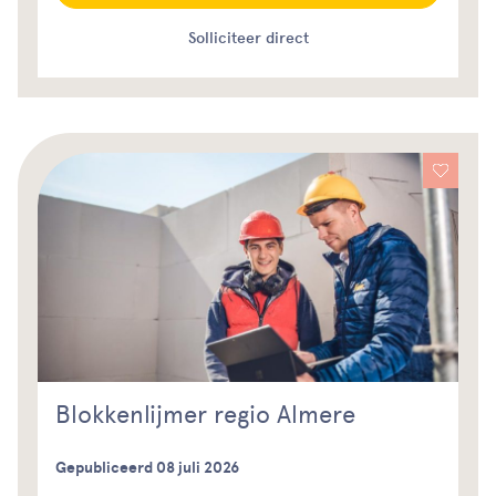
Solliciteer direct
Blokkenlijmer regio Almere
Gepubliceerd 08 juli 2026