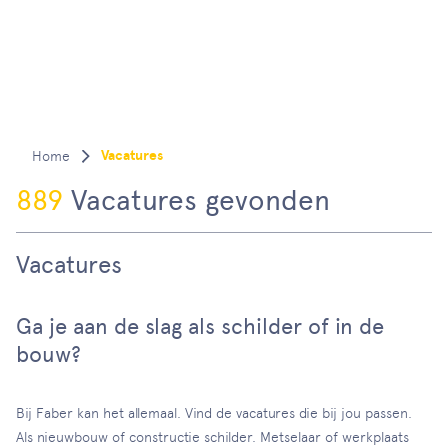
Vacatures
889
Vacatures gevonden
Vacatures
Ga je aan de slag als schilder of in de
bouw?
Bij Faber kan het allemaal. Vind de vacatures die bij jou passen.
Als nieuwbouw of constructie schilder. Metselaar of werkplaats