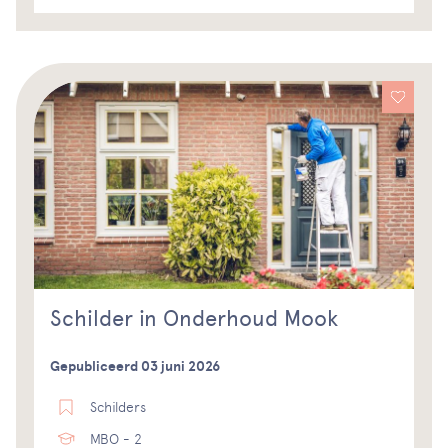
Schilder in Onderhoud Mook
Gepubliceerd 03 juni 2026
Schilders
MBO - 2