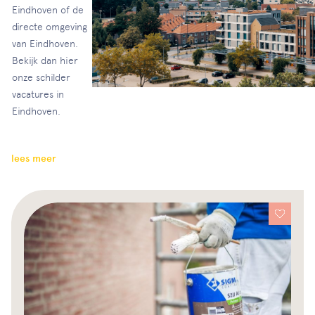
Eindhoven of de
directe omgeving
van Eindhoven.
Bekijk dan hier
onze schilder
vacatures in
Eindhoven.
lees meer