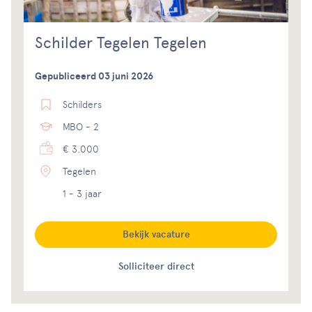
Schilder Tegelen Tegelen
Gepubliceerd 03 juni 2026
Schilders
MBO - 2
€ 3.000
Tegelen
1 - 3 jaar
Bekijk vacature
Solliciteer direct