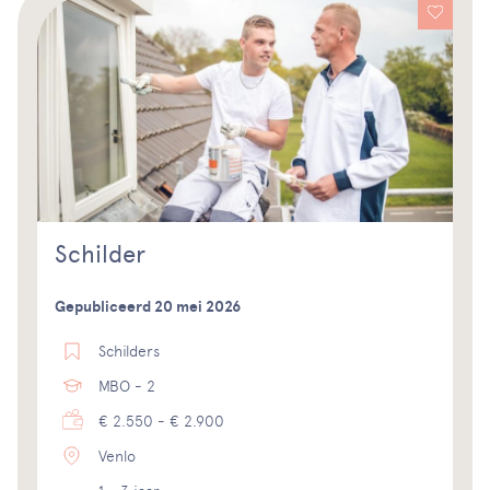
Schilder
Gepubliceerd 20 mei 2026
Schilders
MBO - 2
€ 2.550 - € 2.900
Venlo