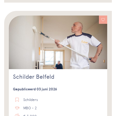
Schilder Belfeld
Gepubliceerd 03 juni 2026
Schilders
MBO - 2