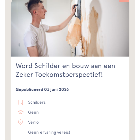
Word Schilder en bouw aan een
Zeker Toekomstperspectief!
Gepubliceerd 03 juni 2026
Schilders
Geen
Venlo
Geen ervaring vereist