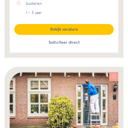
Susteren
1 - 3 jaar
Bekijk vacature
Solliciteer direct