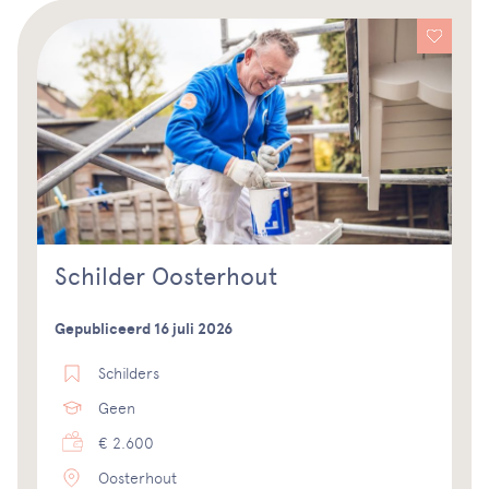
Schilder Oosterhout
Gepubliceerd 16 juli 2026
Schilders
Geen
€ 2.600
Oosterhout