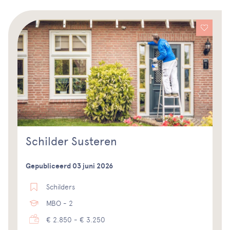
Schilder Susteren
Gepubliceerd 03 juni 2026
Schilders
MBO - 2
€ 2.850 - € 3.250