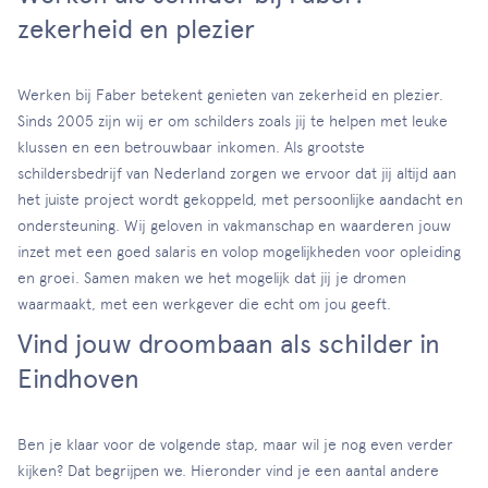
zekerheid en plezier
Werken bij Faber betekent genieten van zekerheid en plezier.
Sinds 2005 zijn wij er om schilders zoals jij te helpen met leuke
klussen en een betrouwbaar inkomen. Als grootste
schildersbedrijf van Nederland zorgen we ervoor dat jij altijd aan
het juiste project wordt gekoppeld, met persoonlijke aandacht en
ondersteuning. Wij geloven in vakmanschap en waarderen jouw
inzet met een goed salaris en volop mogelijkheden voor opleiding
en groei. Samen maken we het mogelijk dat jij je dromen
waarmaakt, met een werkgever die echt om jou geeft.
Vind jouw droombaan als schilder in
Eindhoven
Ben je klaar voor de volgende stap, maar wil je nog even verder
kijken? Dat begrijpen we. Hieronder vind je een aantal andere