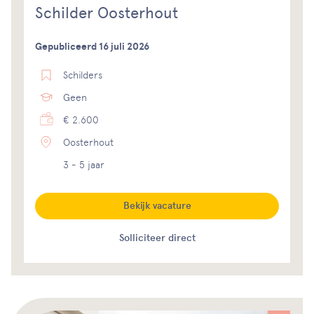
Schilder Oosterhout
Gepubliceerd 16 juli 2026
Schilders
Geen
€ 2.600
Oosterhout
3 - 5 jaar
Bekijk vacature
Solliciteer direct