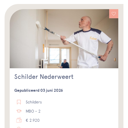
Schilder Nederweert
Gepubliceerd 03 juni 2026
Schilders
MBO - 2
€ 2.920