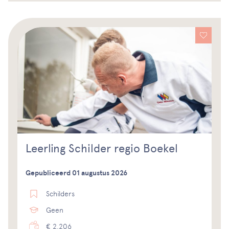
Leerling Schilder regio Boekel
Gepubliceerd 01 augustus 2026
Schilders
Geen
€ 2.206