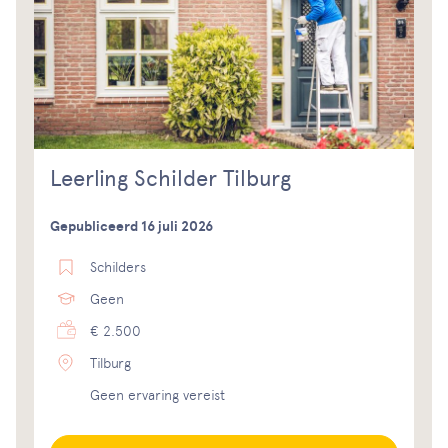
Leerling Schilder Tilburg
Gepubliceerd 16 juli 2026
Schilders
Geen
€ 2.500
Tilburg
Geen ervaring vereist