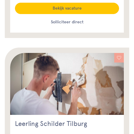
Bekijk vacature
Solliciteer direct
Leerling Schilder Tilburg