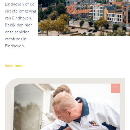
Eindhoven of de
directe omgeving
van Eindhoven.
Bekijk dan hier
onze schilder
vacatures in
Eindhoven.
lees meer