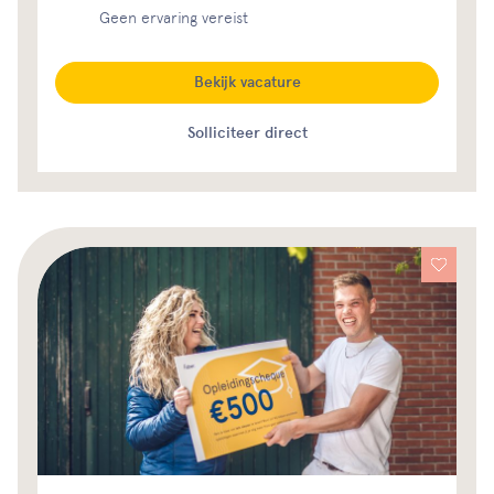
Geen ervaring vereist
Bekijk vacature
Solliciteer direct