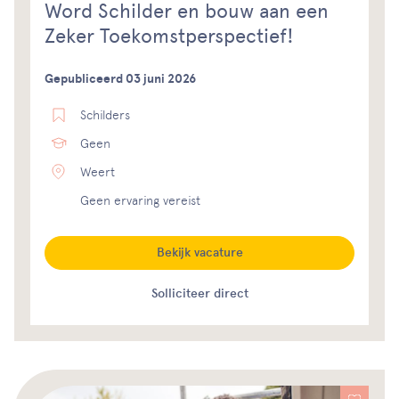
Word Schilder en bouw aan een
Zeker Toekomstperspectief!
Gepubliceerd 03 juni 2026
Schilders
Geen
Weert
Geen ervaring vereist
Bekijk vacature
Solliciteer direct