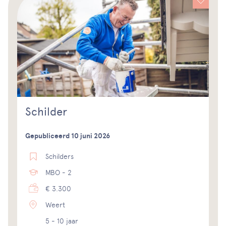
Schilder
Gepubliceerd 10 juni 2026
Schilders
MBO - 2
€ 3.300
Weert
5 - 10 jaar