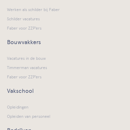
Werken als schilder bij Faber
Schilder vacatures
Faber voor ZZP’ers
Bouwvakkers
Vacatures in de bouw
Timmerman vacatures
Faber voor ZZP’ers
Vakschool
Opleidingen
Opleiden van personeel