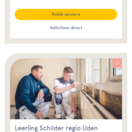
Bekijk vacature
Solliciteer direct
Leerling Schilder regio Uden