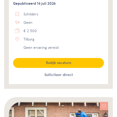
Gepubliceerd 16 juli 2026
Schilders
Geen
€ 2.500
Tilburg
Geen ervaring vereist
Bekijk vacature
Solliciteer direct