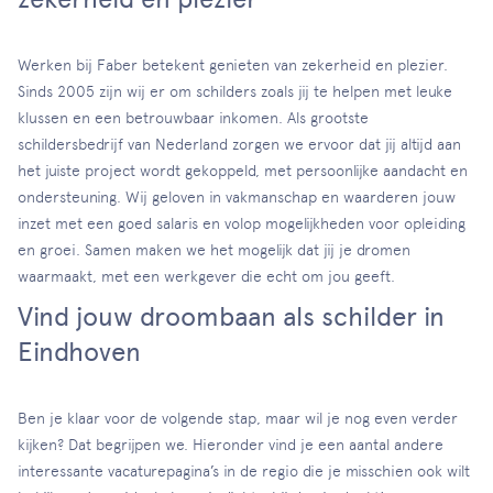
Werken bij Faber betekent genieten van zekerheid en plezier.
Sinds 2005 zijn wij er om schilders zoals jij te helpen met leuke
klussen en een betrouwbaar inkomen. Als grootste
schildersbedrijf van Nederland zorgen we ervoor dat jij altijd aan
het juiste project wordt gekoppeld, met persoonlijke aandacht en
ondersteuning. Wij geloven in vakmanschap en waarderen jouw
inzet met een goed salaris en volop mogelijkheden voor opleiding
en groei. Samen maken we het mogelijk dat jij je dromen
waarmaakt, met een werkgever die echt om jou geeft.
Vind jouw droombaan als schilder in
Eindhoven
Ben je klaar voor de volgende stap, maar wil je nog even verder
kijken? Dat begrijpen we. Hieronder vind je een aantal andere
interessante vacaturepagina’s in de regio die je misschien ook wilt