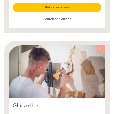
Bekijk vacature
Solliciteer direct
Glaszetter