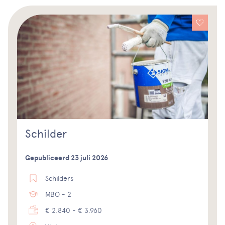
Schilder
Gepubliceerd 23 juli 2026
Schilders
MBO - 2
€ 2.840 - € 3.960