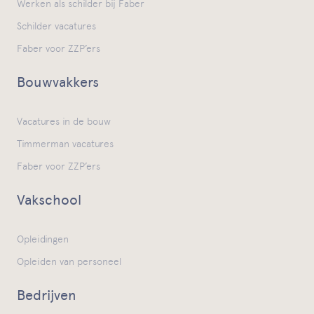
Werken als schilder bij Faber
Schilder vacatures
Faber voor ZZP’ers
Bouwvakkers
Vacatures in de bouw
Timmerman vacatures
Faber voor ZZP’ers
Vakschool
Opleidingen
Opleiden van personeel
Bedrijven