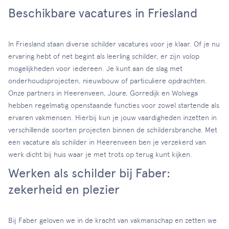
Beschikbare vacatures in Friesland
In Friesland staan diverse schilder vacatures voor je klaar. Of je nu
ervaring hebt of net begint als leerling schilder, er zijn volop
mogelijkheden voor iedereen. Je kunt aan de slag met
onderhoudsprojecten, nieuwbouw of particuliere opdrachten.
Onze partners in Heerenveen, Joure, Gorredijk en Wolvega
hebben regelmatig openstaande functies voor zowel startende als
ervaren vakmensen. Hierbij kun je jouw vaardigheden inzetten in
verschillende soorten projecten binnen de schildersbranche. Met
een vacature als schilder in Heerenveen ben je verzekerd van
werk dicht bij huis waar je met trots op terug kunt kijken.
Werken als schilder bij Faber:
zekerheid en plezier
Bij Faber geloven we in de kracht van vakmanschap en zetten we