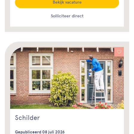
Bekijk vacature
Solliciteer direct
Schilder
Gepubliceerd 08 juli 2026