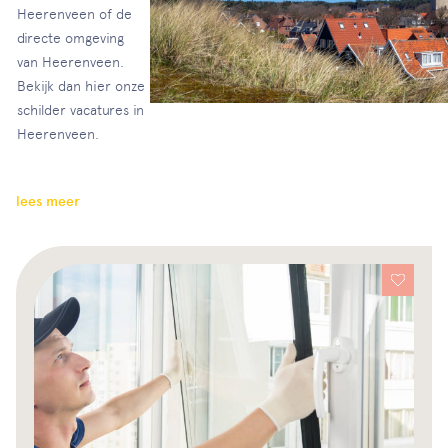
Heerenveen of de
directe omgeving
van Heerenveen.
Bekijk dan hier onze
schilder vacatures in
Heerenveen.
lees meer