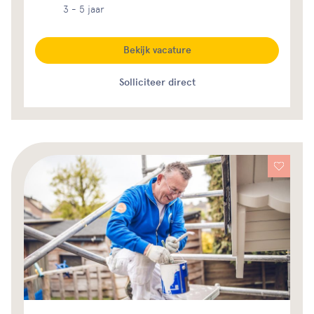
3 - 5 jaar
Bekijk vacature
Solliciteer direct