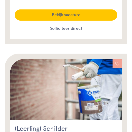
Bekijk vacature
Solliciteer direct
(Leerling) Schilder