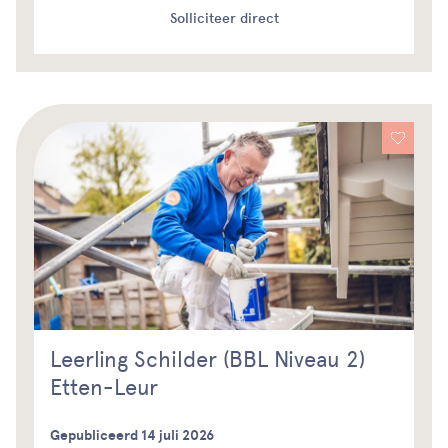
Solliciteer direct
Leerling Schilder (BBL Niveau 2)
Etten-Leur
Gepubliceerd 14 juli 2026