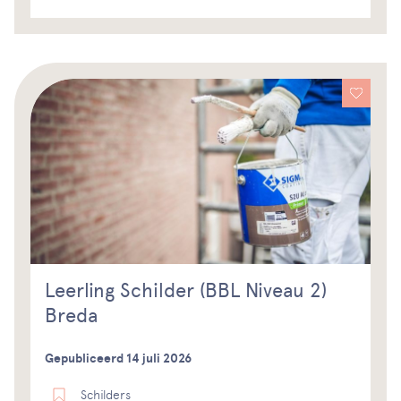
Leerling Schilder (BBL Niveau 2)
Breda
Gepubliceerd 14 juli 2026
Schilders