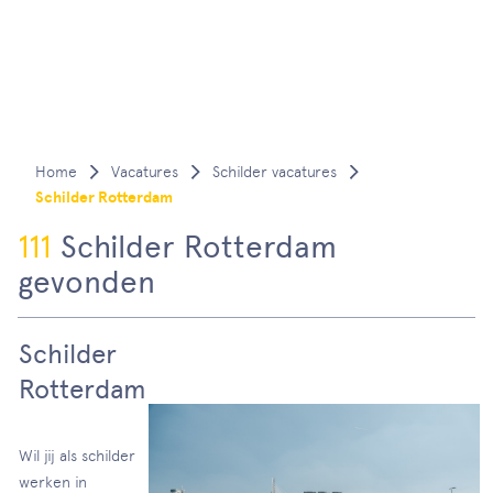
Vacatures
Schilder vacatures
Schilder Rotterdam
111
Schilder Rotterdam
gevonden
Schilder
Rotterdam
Wil jij als schilder
werken in