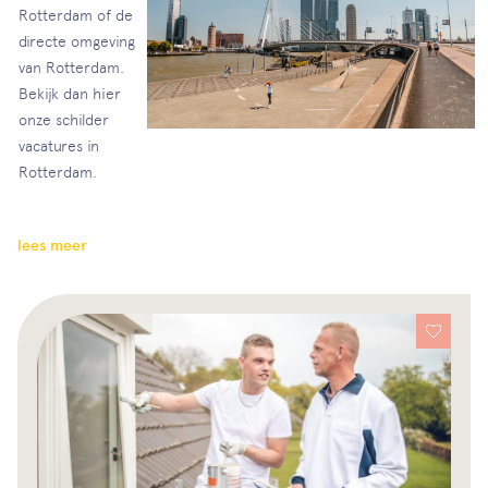
Rotterdam of de
directe omgeving
van Rotterdam.
Bekijk dan hier
onze schilder
vacatures in
Rotterdam.
lees meer