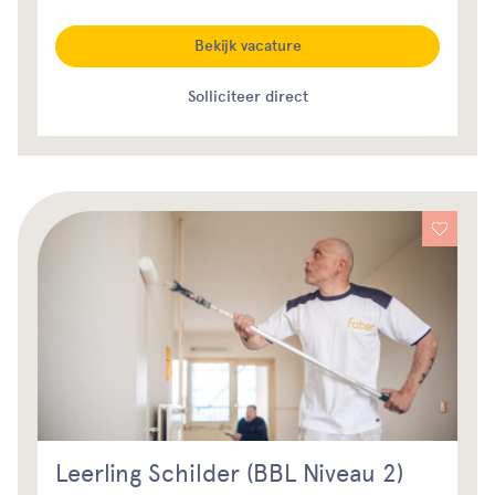
Bekijk vacature
Solliciteer direct
Leerling Schilder (BBL Niveau 2)