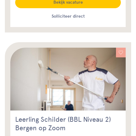
Bekijk vacature
Solliciteer direct
Leerling Schilder (BBL Niveau 2)
Bergen op Zoom