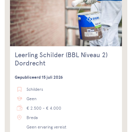
Leerling Schilder (BBL Niveau 2)
Dordrecht
Gepubliceerd 15 juli 2026
Schilders
Geen
€ 2.500 - € 4.000
Breda
Geen ervaring vereist