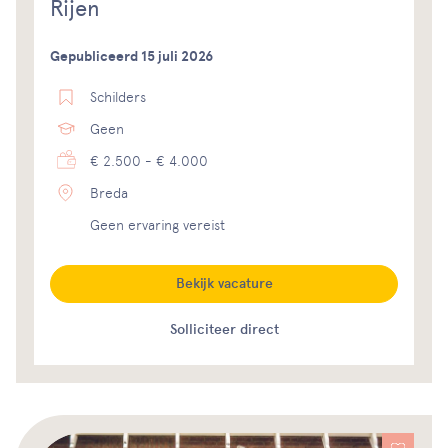
Rijen
Gepubliceerd 15 juli 2026
Schilders
Geen
€ 2.500 - € 4.000
Breda
Geen ervaring vereist
Bekijk vacature
Solliciteer direct