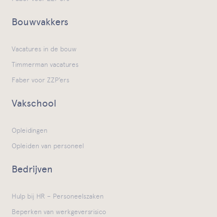
Bouwvakkers
Vacatures in de bouw
Timmerman vacatures
Faber voor ZZP’ers
Vakschool
Opleidingen
Opleiden van personeel
Bedrijven
Hulp bij HR – Personeelszaken
Beperken van werkgeversrisico