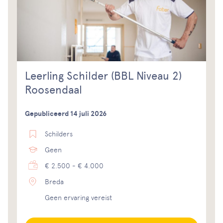
Leerling Schilder (BBL Niveau 2)
Roosendaal
Gepubliceerd 14 juli 2026
Schilders
Geen
€ 2.500 - € 4.000
Breda
Geen ervaring vereist