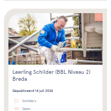
Leerling Schilder (BBL Niveau 2)
Breda
Gepubliceerd 14 juli 2026
Schilders
Geen