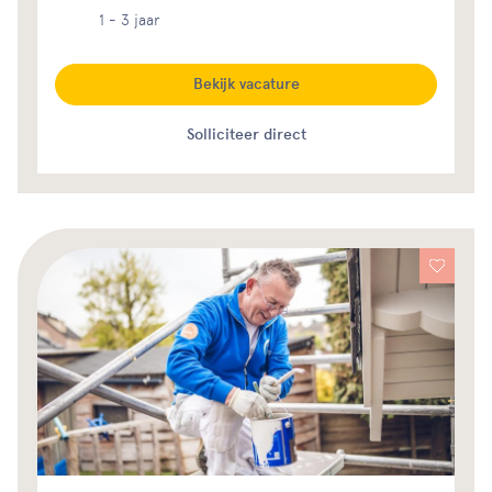
1 - 3 jaar
Bekijk vacature
Solliciteer direct