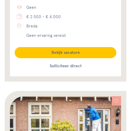
Geen
€ 2.500 - € 4.000
Breda
Geen ervaring vereist
Bekijk vacature
Solliciteer direct