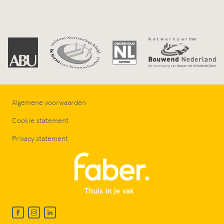
Algemene voorwaarden
Cookie statement
Privacy statement