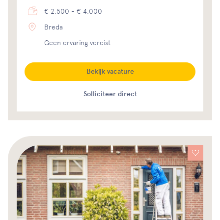
€ 2.500 - € 4.000
Breda
Geen ervaring vereist
Bekijk vacature
Solliciteer direct