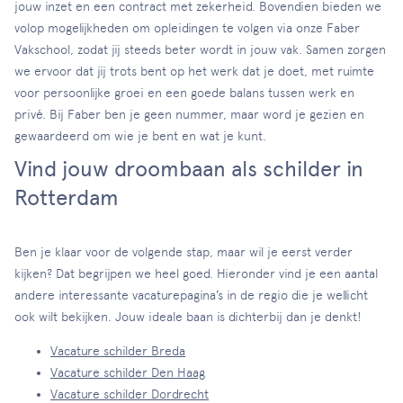
jouw inzet en een contract met zekerheid. Bovendien bieden we
volop mogelijkheden om opleidingen te volgen via onze Faber
Vakschool, zodat jij steeds beter wordt in jouw vak. Samen zorgen
we ervoor dat jij trots bent op het werk dat je doet, met ruimte
voor persoonlijke groei en een goede balans tussen werk en
privé. Bij Faber ben je geen nummer, maar word je gezien en
gewaardeerd om wie je bent en wat je kunt.
Vind jouw droombaan als schilder in
Rotterdam
Ben je klaar voor de volgende stap, maar wil je eerst verder
kijken? Dat begrijpen we heel goed. Hieronder vind je een aantal
andere interessante vacaturepagina’s in de regio die je wellicht
ook wilt bekijken. Jouw ideale baan is dichterbij dan je denkt!
Vacature schilder Breda
Vacature schilder Den Haag
Vacature schilder Dordrecht