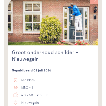
Groot onderhoud schilder –
Nieuwegein
Gepubliceerd 02 juli 2026
Schilders
MBO - 1
€ 2.650 - € 3.550
Nieuwegein