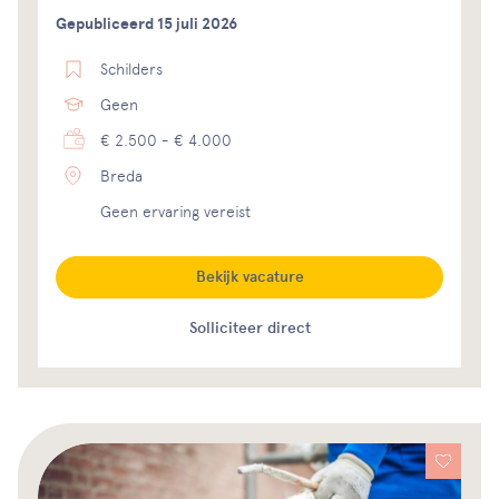
Gepubliceerd 15 juli 2026
Schilders
Geen
€ 2.500 - € 4.000
Breda
Geen ervaring vereist
Bekijk vacature
Solliciteer direct