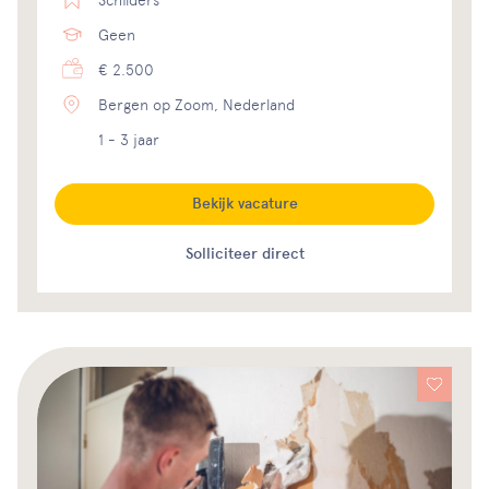
Geen
€ 2.500
Bergen op Zoom, Nederland
1 - 3 jaar
Bekijk vacature
Solliciteer direct