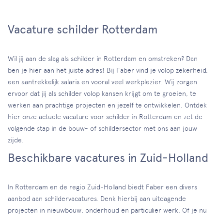
Vacature schilder Rotterdam
Wil jij aan de slag als schilder in Rotterdam en omstreken? Dan
ben je hier aan het juiste adres! Bij Faber vind je volop zekerheid,
een aantrekkelijk salaris en vooral veel werkplezier. Wij zorgen
ervoor dat jij als schilder volop kansen krijgt om te groeien, te
werken aan prachtige projecten en jezelf te ontwikkelen. Ontdek
hier onze actuele vacature voor schilder in Rotterdam en zet de
volgende stap in de bouw- of schildersector met ons aan jouw
zijde.
Beschikbare vacatures in Zuid-Holland
In Rotterdam en de regio Zuid-Holland biedt Faber een divers
aanbod aan schildervacatures. Denk hierbij aan uitdagende
projecten in nieuwbouw, onderhoud en particulier werk. Of je nu