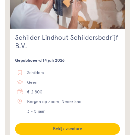
Schilder Lindhout Schildersbedrijf
B.V.
Gepubliceerd 14 juli 2026
Schilders
Geen
€ 2.800
Bergen op Zoom, Nederland
3 - 5 jaar
Bekijk vacature