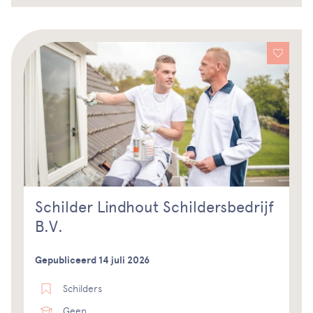
Schilder Lindhout Schildersbedrijf
B.V.
Gepubliceerd 14 juli 2026
Schilders
Geen