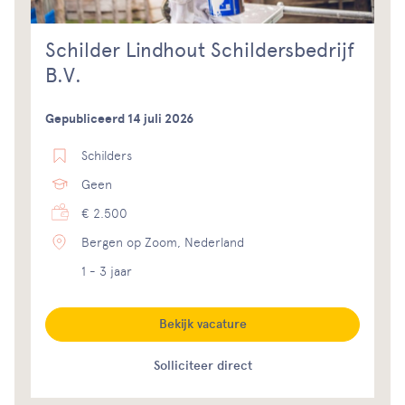
Schilder Lindhout Schildersbedrijf
B.V.
Gepubliceerd 14 juli 2026
Schilders
Geen
€ 2.500
Bergen op Zoom, Nederland
1 - 3 jaar
Bekijk vacature
Solliciteer direct