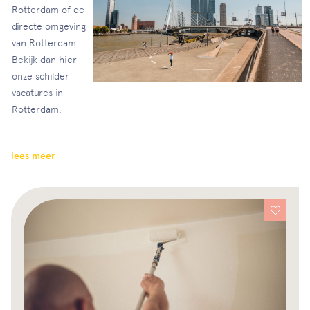
Rotterdam of de
directe omgeving
van Rotterdam.
Bekijk dan hier
onze schilder
vacatures in
Rotterdam.
lees meer