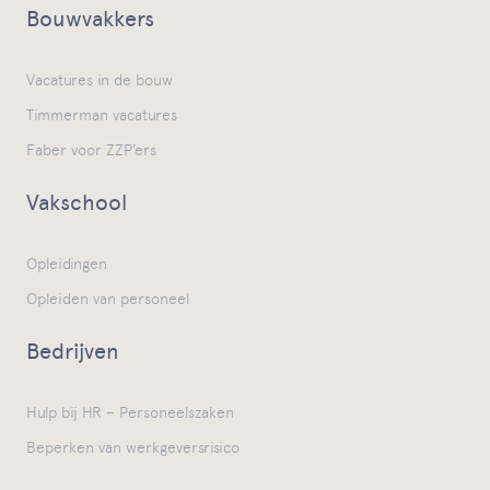
Bouwvakkers
Vacatures in de bouw
Timmerman vacatures
Faber voor ZZP’ers
Vakschool
Opleidingen
Opleiden van personeel
Bedrijven
Hulp bij HR – Personeelszaken
Beperken van werkgeversrisico