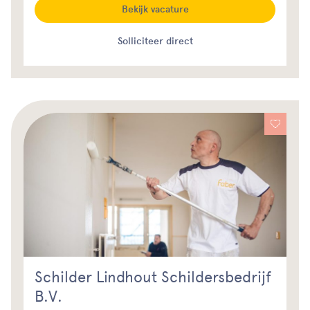
Bekijk vacature
Solliciteer direct
Schilder Lindhout Schildersbedrijf
B.V.