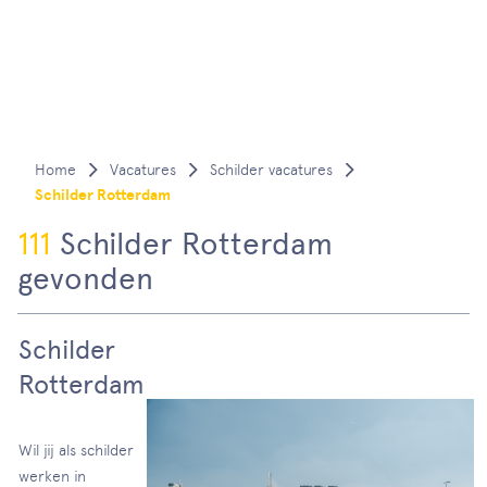
Vacatures
Schilder vacatures
Schilder Rotterdam
111
Schilder Rotterdam
gevonden
Schilder
Rotterdam
Wil jij als schilder
werken in