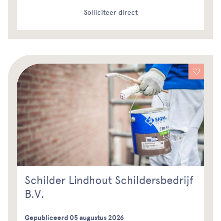
Solliciteer direct
Schilder Lindhout Schildersbedrijf
B.V.
Gepubliceerd 05 augustus 2026