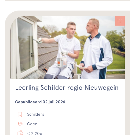
Leerling Schilder regio Nieuwegein
Gepubliceerd 02 juli 2026
Schilders
Geen
€ 2.206