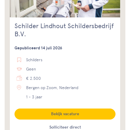
Schilder Lindhout Schildersbedrijf
B.V.
Gepubliceerd 14 juli 2026
Schilders
Geen
€ 2.500
Bergen op Zoom, Nederland
1 - 3 jaar
Bekijk vacature
Solliciteer direct