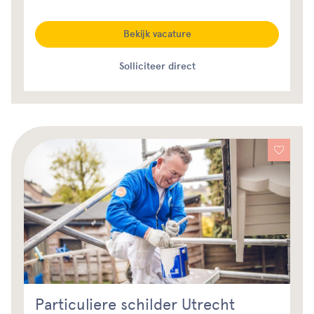
Bekijk vacature
Solliciteer direct
Particuliere schilder Utrecht