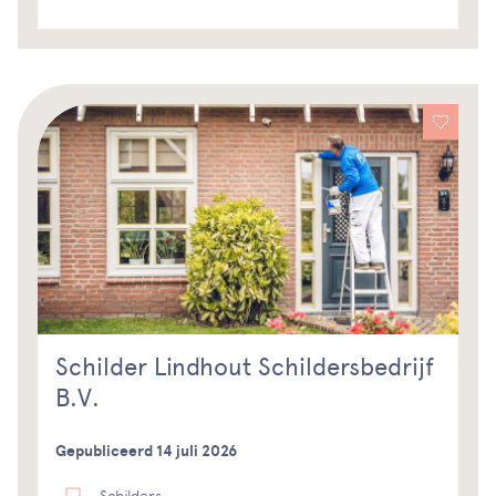
Schilder Lindhout Schildersbedrijf
B.V.
Gepubliceerd 14 juli 2026
Schilders