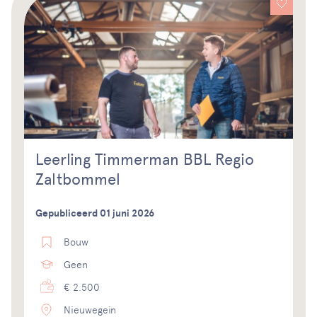
Leerling Timmerman BBL Regio
Zaltbommel
Gepubliceerd 01 juni 2026
Bouw
Geen
€ 2.500
Nieuwegein