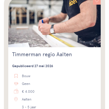
Timmerman regio Aalten
Gepubliceerd 27 mei 2026
Bouw
Geen
€ 4.000
Aalten
3 - 5 jaar