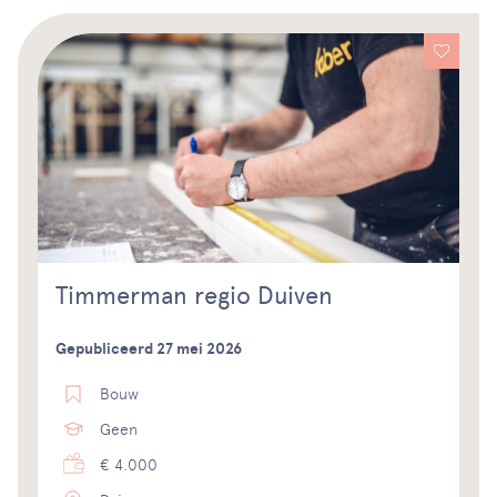
Timmerman regio Duiven
Gepubliceerd 27 mei 2026
Bouw
Geen
€ 4.000