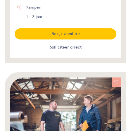
Kampen
1 - 3 jaar
Bekijk vacature
Solliciteer direct