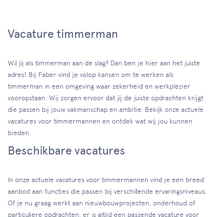
Vacature timmerman
Wil jij als timmerman aan de slag? Dan ben je hier aan het juiste
adres! Bij Faber vind je volop kansen om te werken als
timmerman in een omgeving waar zekerheid en werkplezier
vooropstaan. Wij zorgen ervoor dat jij de juiste opdrachten krijgt
die passen bij jouw vakmanschap en ambitie. Bekijk onze actuele
vacatures voor timmermannen en ontdek wat wij jou kunnen
bieden.
Beschikbare vacatures
In onze actuele vacatures voor timmermannen vind je een breed
aanbod aan functies die passen bij verschillende ervaringsniveaus.
Of je nu graag werkt aan nieuwbouwprojecten, onderhoud of
particuliere opdrachten, er is altijd een passende vacature voor