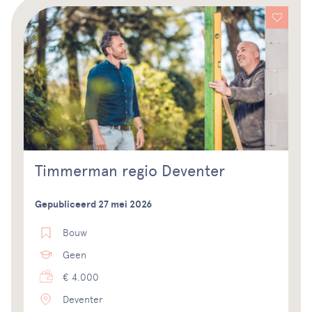
Timmerman regio Deventer
Gepubliceerd 27 mei 2026
Bouw
Geen
€ 4.000
Deventer