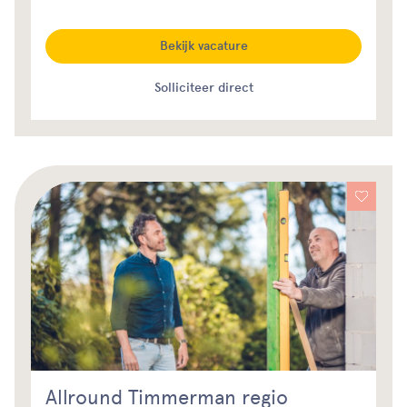
Bekijk vacature
Solliciteer direct
Allround Timmerman regio