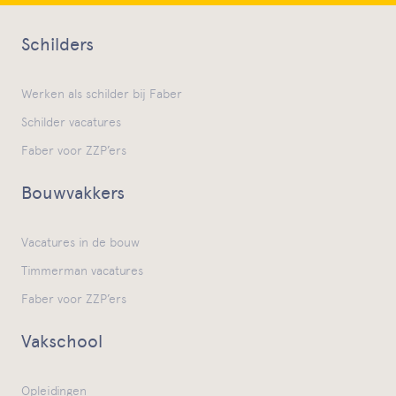
Schilders
Werken als schilder bij Faber
Schilder vacatures
Faber voor ZZP’ers
Bouwvakkers
Vacatures in de bouw
Timmerman vacatures
Faber voor ZZP’ers
Vakschool
Opleidingen