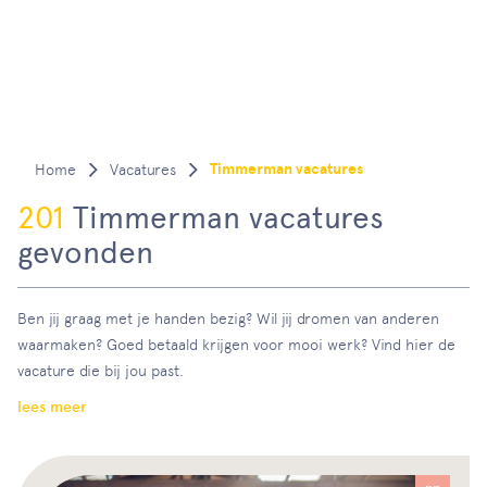
Timmerman vacatures
Vacatures
201
Timmerman vacatures
gevonden
Ben jij graag met je handen bezig? Wil jij dromen van anderen
waarmaken? Goed betaald krijgen voor mooi werk? Vind hier de
vacature die bij jou past.
lees meer