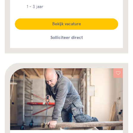
1 - 3 jaar
Bekijk vacature
Solliciteer direct