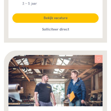
3 - 5 jaar
Bekijk vacature
Solliciteer direct