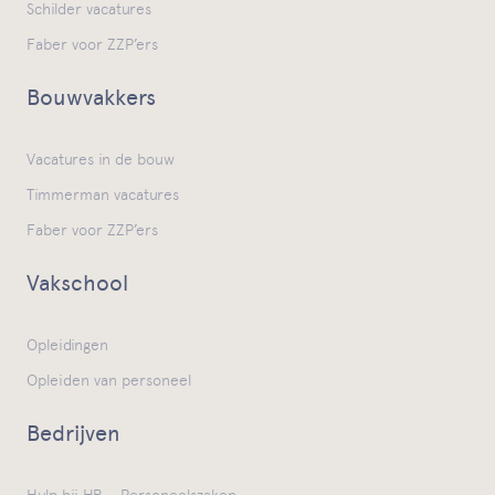
Schilder vacatures
Faber voor ZZP’ers
Bouwvakkers
Vacatures in de bouw
Timmerman vacatures
Faber voor ZZP’ers
Vakschool
Opleidingen
Opleiden van personeel
Bedrijven