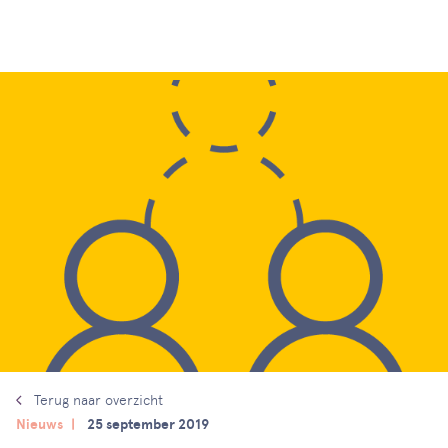
Terug naar overzicht
Nieuws
25 september 2019