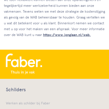
tegelijkertijd meer werkzekerheid kunnen bieden aan onze
vakmensen. Tevens weten we met deze strategie de kostenstijging
als gevolg van de WAB beheersbaar te houden. Graag vertellen we
u wat dit betekent voor u als klant. Binnenkort nemen we contact
met u op voor het maken van een afspraak. Voor meer informatie
over de WAB kunt u naar
https://www.jonglaan.nl/wab.
Schilders
Werken als schilder bij Faber