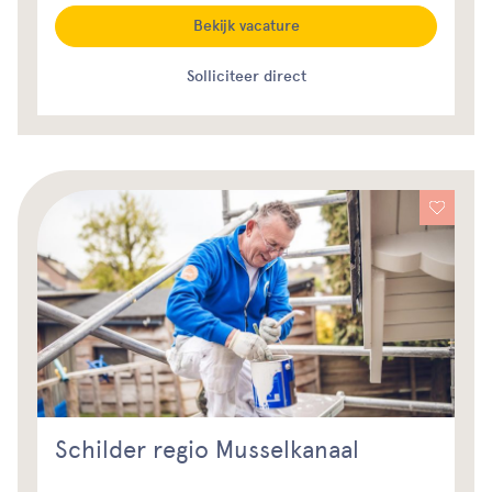
Bekijk vacature
Solliciteer direct
Schilder regio Musselkanaal