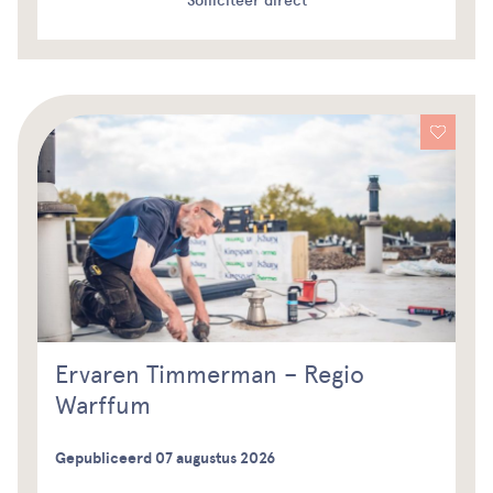
Solliciteer direct
Ervaren Timmerman – Regio
Warffum
Gepubliceerd 07 augustus 2026