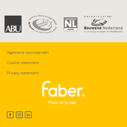
Algemene voorwaarden
Cookie statement
Privacy statement