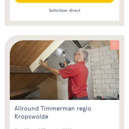
Solliciteer direct
Allround Timmerman regio
Kropswolde