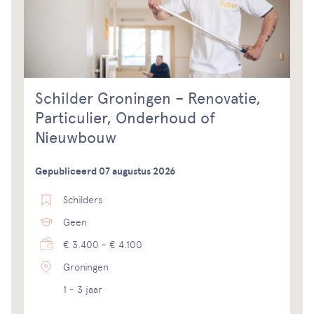
Schilder Groningen – Renovatie,
Particulier, Onderhoud of
Nieuwbouw
Gepubliceerd 07 augustus 2026
Schilders
Geen
€ 3.400 - € 4.100
Groningen
1 - 3 jaar