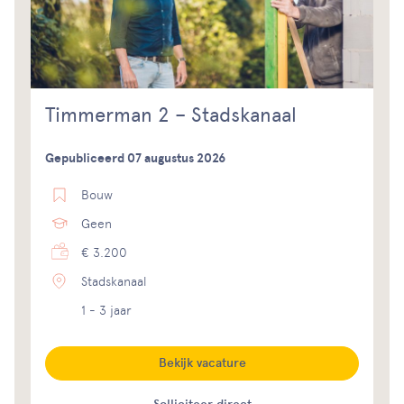
Timmerman 2 – Stadskanaal
Gepubliceerd 07 augustus 2026
Bouw
Geen
€ 3.200
Stadskanaal
1 - 3 jaar
Bekijk vacature