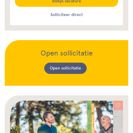
Bekijk vacature
Solliciteer direct
Open sollicitatie
Open sollicitatie