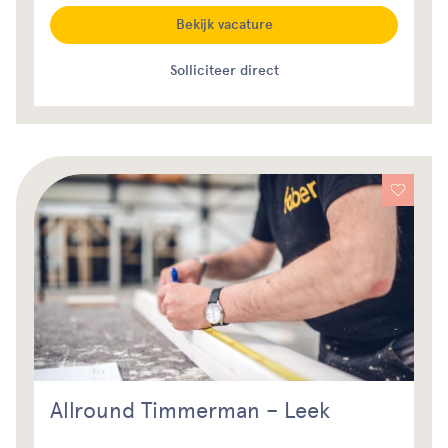
Bekijk vacature
Solliciteer direct
Allround Timmerman – Leek