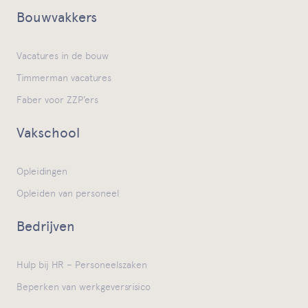
Bouwvakkers
Vacatures in de bouw
Timmerman vacatures
Faber voor ZZP’ers
Vakschool
Opleidingen
Opleiden van personeel
Bedrijven
Hulp bij HR – Personeelszaken
Beperken van werkgeversrisico