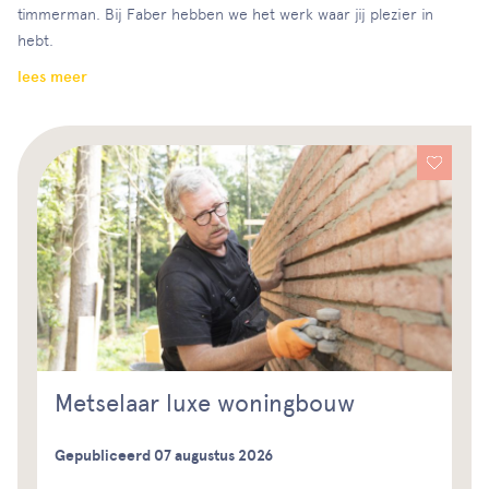
timmerman. Bij Faber hebben we het werk waar jij plezier in
hebt.
lees meer
Metselaar luxe woningbouw
Gepubliceerd 07 augustus 2026