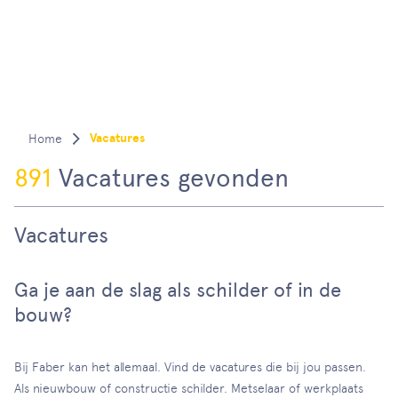
Vacatures
891
Vacatures gevonden
Vacatures
Ga je aan de slag als schilder of in de
bouw?
Bij Faber kan het allemaal. Vind de vacatures die bij jou passen.
Als nieuwbouw of constructie schilder. Metselaar of werkplaats