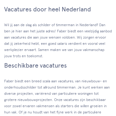
Vacatures door heel Nederland
Wil jij aan de slag als schilder of timmerman in Nederland? Dan
ben je hier aan het juiste adres! Faber biedt een veelzijdig aanbod
aan vacatures die aan jouw wensen voldoen. Wij zorgen ervoor
dat jij zekerheid hebt, een goed salaris verdient en vooral veel
werkplezier ervaart. Samen maken we van jouw vakmanschap
jouw trots en toekomst.
Beschikbare vacatures
Faber biedt een breed scala aan vacatures, van nieuwbouw- en
onderhoudsschilder tot allround timmerman. Je kunt werken aan
diverse projecten, variërend van particuliere woningen tot
grotere nieuwbouwprojecten. Onze vacatures zijn beschikbaar
voor zowel ervaren vakmensen als starters die willen groeien in
hun vak. Of je nu houdt van het fijne werk in de particuliere