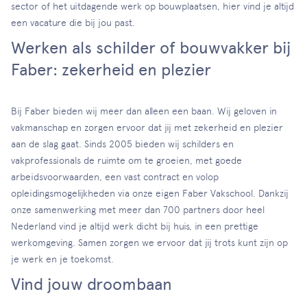
sector of het uitdagende werk op bouwplaatsen, hier vind je altijd
een vacature die bij jou past.
Werken als schilder of bouwvakker bij
Faber: zekerheid en plezier
Bij Faber bieden wij meer dan alleen een baan. Wij geloven in
vakmanschap en zorgen ervoor dat jij met zekerheid en plezier
aan de slag gaat. Sinds 2005 bieden wij schilders en
vakprofessionals de ruimte om te groeien, met goede
arbeidsvoorwaarden, een vast contract en volop
opleidingsmogelijkheden via onze eigen Faber Vakschool. Dankzij
onze samenwerking met meer dan 700 partners door heel
Nederland vind je altijd werk dicht bij huis, in een prettige
werkomgeving. Samen zorgen we ervoor dat jij trots kunt zijn op
je werk en je toekomst.
Vind jouw droombaan