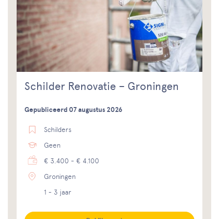
Schilder Renovatie – Groningen
Gepubliceerd 07 augustus 2026
Schilders
Geen
€ 3.400 - € 4.100
Groningen
1 - 3 jaar