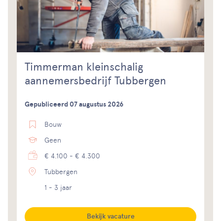
Timmerman kleinschalig
aannemersbedrijf Tubbergen
Gepubliceerd 07 augustus 2026
Bouw
Geen
€ 4.100 - € 4.300
Tubbergen
1 - 3 jaar
Bekijk vacature