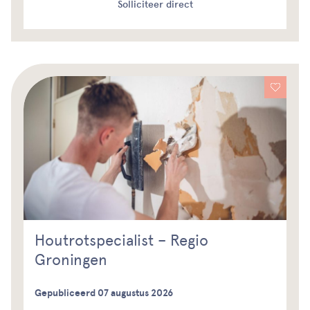
Solliciteer direct
Houtrotspecialist – Regio
Groningen
Gepubliceerd 07 augustus 2026