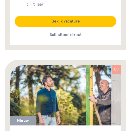
3 - 5 jaar
Bekijk vacature
Solliciteer direct
Nieuw