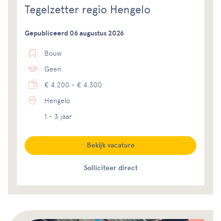
Tegelzetter regio Hengelo
Gepubliceerd 06 augustus 2026
Bouw
Geen
€ 4.200 - € 4.300
Hengelo
1 - 3 jaar
Bekijk vacature
Solliciteer direct