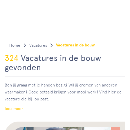
Vacatures in de bouw
Vacatures
324
Vacatures in de bouw
gevonden
Ben jij graag met je handen bezig? Wil jij dromen van anderen
waarmaken? Goed betaald krijgen voor mooi werk? Vind hier de
vacature die bij jou past.
lees meer