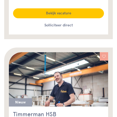
Bekijk vacature
Solliciteer direct
Nieuw
Timmerman HSB