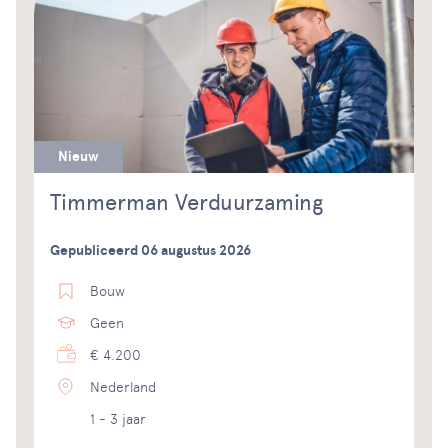
Nieuw
Timmerman Verduurzaming
Gepubliceerd 06 augustus 2026
Bouw
Geen
€ 4.200
Nederland
1 - 3 jaar