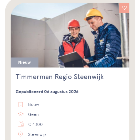
Nieuw
Timmerman Regio Steenwijk
Gepubliceerd 06 augustus 2026
Bouw
Geen
€ 4.100
Steenwijk