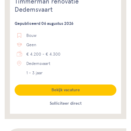
Timmerman renovatie
Dedemsvaart
Gepubliceerd 06 augustus 2026
Bouw
Geen
€ 4.200 - € 4.300
Dedemsvaart
1 - 3 jaar
Bekijk vacature
Solliciteer direct