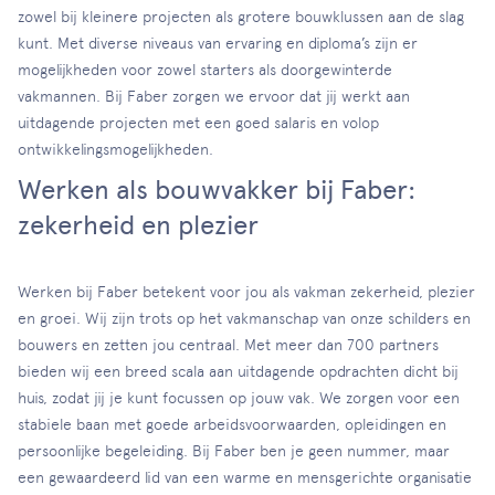
zowel bij kleinere projecten als grotere bouwklussen aan de slag
kunt. Met diverse niveaus van ervaring en diploma’s zijn er
mogelijkheden voor zowel starters als doorgewinterde
vakmannen. Bij Faber zorgen we ervoor dat jij werkt aan
uitdagende projecten met een goed salaris en volop
ontwikkelingsmogelijkheden.
Werken als bouwvakker bij Faber:
zekerheid en plezier
Werken bij Faber betekent voor jou als vakman zekerheid, plezier
en groei. Wij zijn trots op het vakmanschap van onze schilders en
bouwers en zetten jou centraal. Met meer dan 700 partners
bieden wij een breed scala aan uitdagende opdrachten dicht bij
huis, zodat jij je kunt focussen op jouw vak. We zorgen voor een
stabiele baan met goede arbeidsvoorwaarden, opleidingen en
persoonlijke begeleiding. Bij Faber ben je geen nummer, maar
een gewaardeerd lid van een warme en mensgerichte organisatie