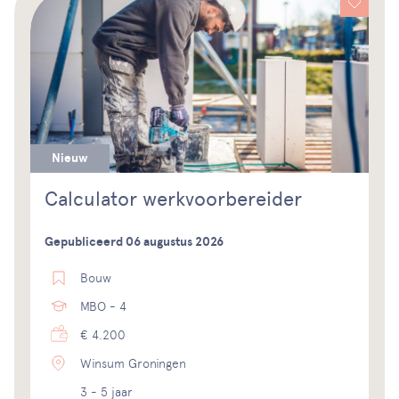
Nieuw
Calculator werkvoorbereider
Gepubliceerd 06 augustus 2026
Bouw
MBO - 4
€ 4.200
Winsum Groningen
3 - 5 jaar