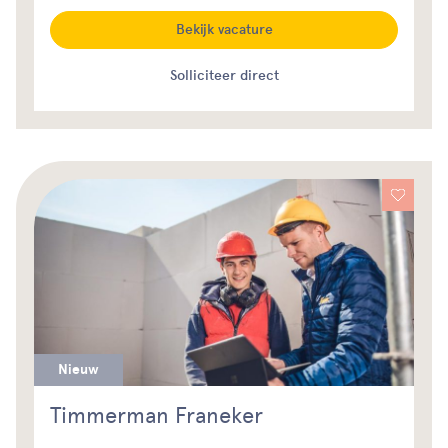
Bekijk vacature
Solliciteer direct
Nieuw
Timmerman Franeker