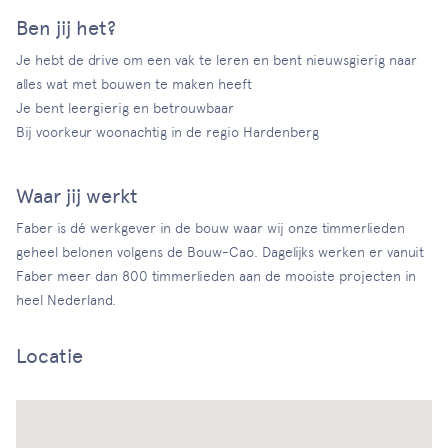
Ben jij het?
Je hebt de drive om een vak te leren en bent nieuwsgierig naar
alles wat met bouwen te maken heeft
Je bent leergierig en betrouwbaar
Bij voorkeur woonachtig in de regio Hardenberg
Waar jij werkt
Faber is dé werkgever in de bouw waar wij onze timmerlieden
geheel belonen volgens de Bouw-Cao. Dagelijks werken er vanuit
Faber meer dan 800 timmerlieden aan de mooiste projecten in
heel Nederland.
Locatie