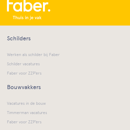
Schilders
Werken als schilder bij Faber
Schilder vacatures
Faber voor ZZP’ers
Bouwvakkers
Vacatures in de bouw
Timmerman vacatures
Faber voor ZZP’ers