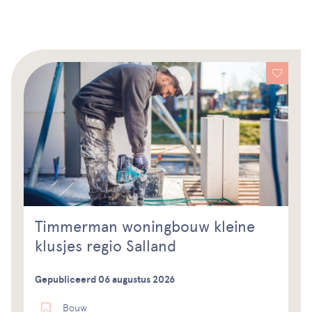
Timmerman woningbouw kleine
klusjes regio Salland
Gepubliceerd 06 augustus 2026
Bouw