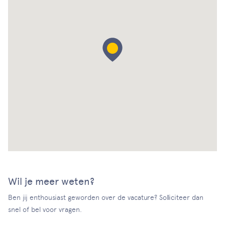
Wil je meer weten?
Ben jij enthousiast geworden over de vacature? Solliciteer dan
snel of bel voor vragen.