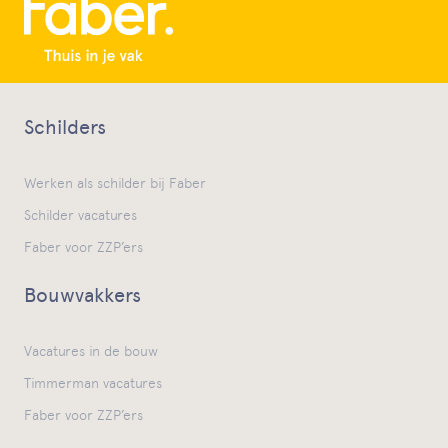
Schilders
Werken als schilder bij Faber
Schilder vacatures
Faber voor ZZP’ers
Bouwvakkers
Vacatures in de bouw
Timmerman vacatures
Faber voor ZZP’ers