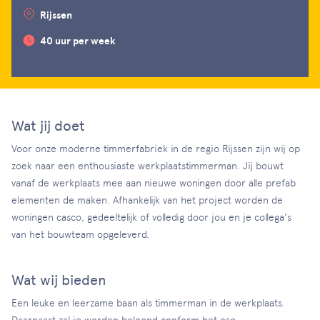
Rijssen
40 uur per week
Wat jij doet
Voor onze moderne timmerfabriek in de regio Rijssen zijn wij op
zoek naar een enthousiaste werkplaatstimmerman. Jij bouwt
vanaf de werkplaats mee aan nieuwe woningen door alle prefab
elementen de maken. Afhankelijk van het project worden de
woningen casco, gedeeltelijk of volledig door jou en je collega's
van het bouwteam opgeleverd.
Wat wij bieden
Een leuke en leerzame baan als timmerman in de werkplaats.