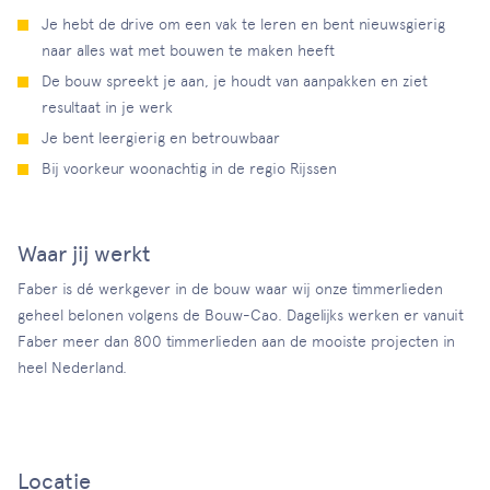
Je hebt de drive om een vak te leren en bent nieuwsgierig
naar alles wat met bouwen te maken heeft
De bouw spreekt je aan, je houdt van aanpakken en ziet
resultaat in je werk
Je bent leergierig en betrouwbaar
Bij voorkeur woonachtig in de regio Rijssen
Waar jij werkt
Faber is dé werkgever in de bouw waar wij onze timmerlieden
geheel belonen volgens de Bouw-Cao. Dagelijks werken er vanuit
Faber meer dan 800 timmerlieden aan de mooiste projecten in
heel Nederland.
Locatie