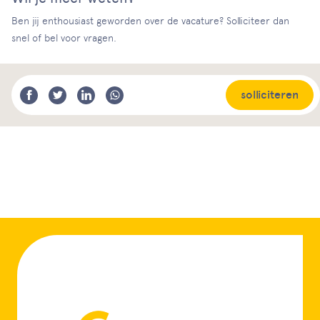
Ben jij enthousiast geworden over de vacature? Solliciteer dan
snel of bel voor vragen.
solliciteren