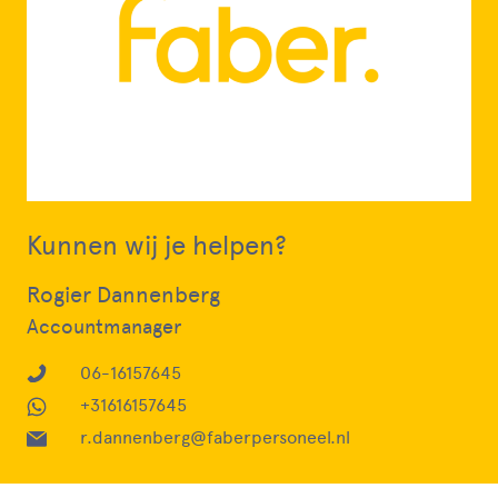
Kunnen wij je helpen?
Rogier Dannenberg
Accountmanager
06-16157645
+31616157645
r.dannenberg@faberpersoneel.nl