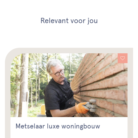
Relevant voor jou
Metselaar luxe woningbouw