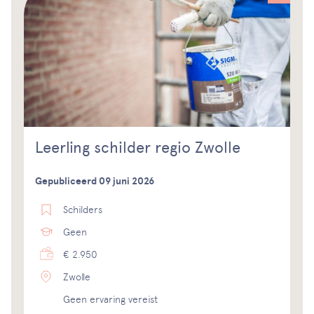
Leerling schilder regio Zwolle
Gepubliceerd 09 juni 2026
Schilders
Geen
€ 2.950
Zwolle
Geen ervaring vereist