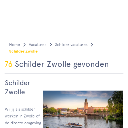
Vacatures
Schilder vacatures
Schilder Zwolle
76
Schilder Zwolle gevonden
Schilder
Zwolle
Wil jij als schilder
werken in Zwolle of
de directe omgeving