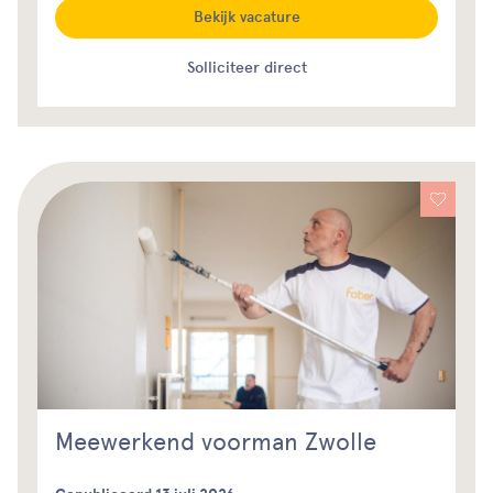
Bekijk vacature
Solliciteer direct
Meewerkend voorman Zwolle