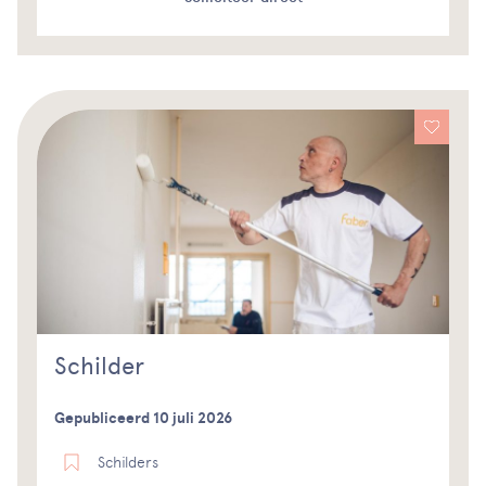
Schilder
Gepubliceerd 10 juli 2026
Schilders