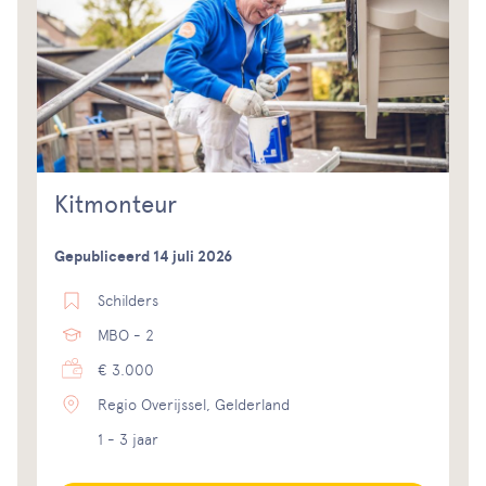
Kitmonteur
Gepubliceerd 14 juli 2026
Schilders
MBO - 2
€ 3.000
Regio Overijssel, Gelderland
1 - 3 jaar