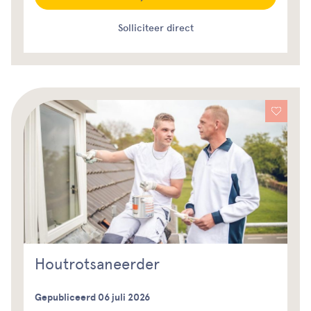
Solliciteer direct
Houtrotsaneerder
Gepubliceerd 06 juli 2026