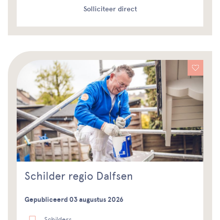
Solliciteer direct
Schilder regio Dalfsen
Gepubliceerd 03 augustus 2026
Schilders