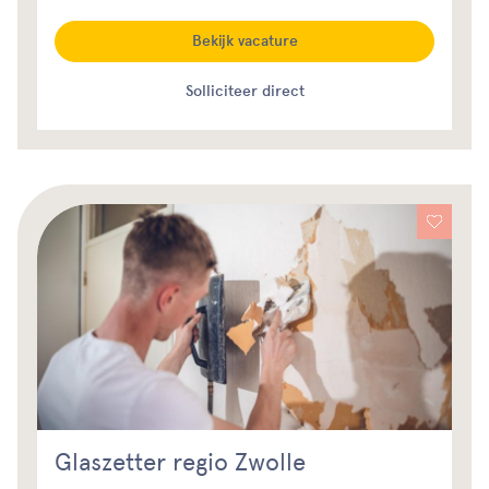
Bekijk vacature
Solliciteer direct
Glaszetter regio Zwolle