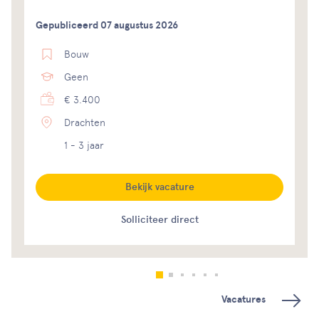
Gepubliceerd 07 augustus 2026
Bouw
Geen
€ 3.400
Drachten
1 - 3 jaar
Bekijk vacature
Solliciteer direct
Vacatures