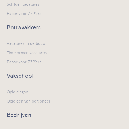
Schilder vacatures
Faber voor ZZP’ers
Bouwvakkers
Vacatures in de bouw
Timmerman vacatures
Faber voor ZZP’ers
Vakschool
Opleidingen
Opleiden van personeel
Bedrijven