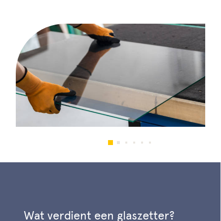
Wat verdient een glaszetter?