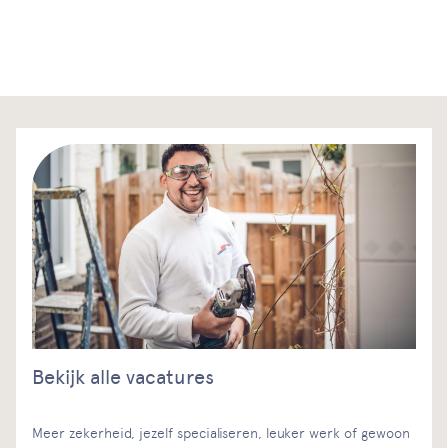
Bekijk alle vacatures
Meer zekerheid, jezelf specialiseren, leuker werk of gewoon