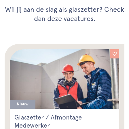
Wil jij aan de slag als glaszetter? Check
dan deze vacatures.
Nieuw
Glaszetter / Afmontage
Medewerker