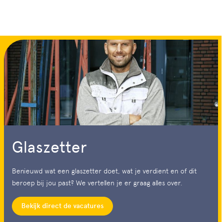
Glaszetter
Benieuwd wat een glaszetter doet, wat je verdient en of dit
beroep bij jou past? We vertellen je er graag alles over.
Bekijk direct de vacatures