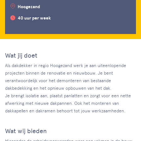
Hoogezand
40 uur per week
Wat jij doet
Als dakdekker in regio Hoogezand werk je aan uiteenlopende
projecten binnen de renovatie en nieuwbouw. Je bent
verantwoordelijk voor het demonteren van bestaande
dakbedekking en het opnieuw opbouwen van het dak.
Je brengt isolatie aan, plaatst panlatten en zorgt voor een nette
afwerking met nieuwe dakpannen. Ook het monteren van
dakkapellen en dakramen behoort tot jouw werkzaamheden.
Wat wij bieden