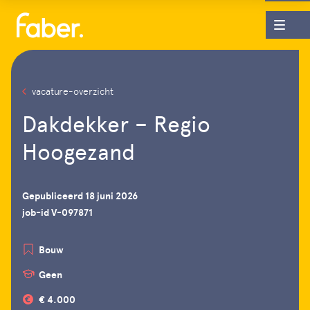
vacature-overzicht
Dakdekker – Regio
Hoogezand
Gepubliceerd 18 juni 2026
job-id V-097871
Bouw
Geen
€ 4.000