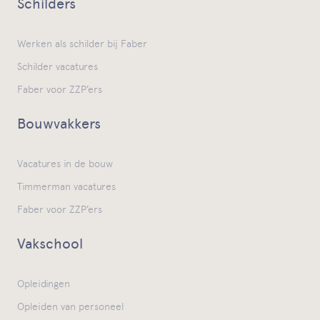
Schilders
Werken als schilder bij Faber
Schilder vacatures
Faber voor ZZP’ers
Bouwvakkers
Vacatures in de bouw
Timmerman vacatures
Faber voor ZZP’ers
Vakschool
Opleidingen
Opleiden van personeel