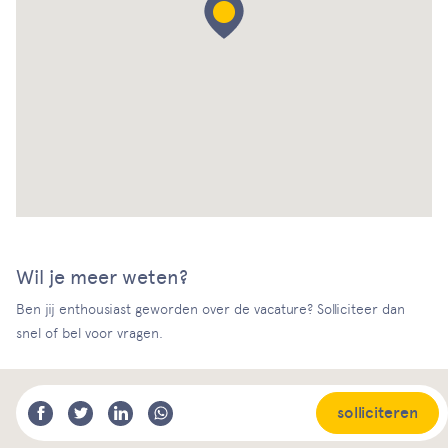
Wil je meer weten?
Ben jij enthousiast geworden over de vacature? Solliciteer dan
snel of bel voor vragen.
solliciteren