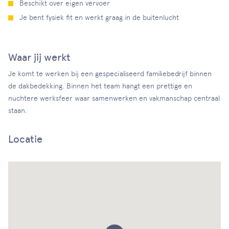
Beschikt over eigen vervoer
Je bent fysiek fit en werkt graag in de buitenlucht
Waar jij werkt
Je komt te werken bij een gespecialiseerd familiebedrijf binnen
de dakbedekking. Binnen het team hangt een prettige en
nuchtere werksfeer waar samenwerken en vakmanschap centraal
staan.
Locatie