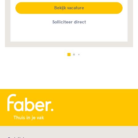
Bekijk vacature
Solliciteer direct