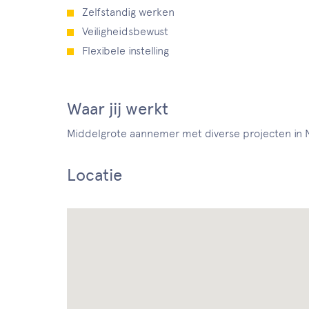
Zelfstandig werken
Veiligheidsbewust
Flexibele instelling
Waar jij werkt
Middelgrote aannemer met diverse projecten in
Locatie