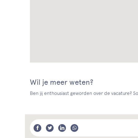
Wil je meer weten?
Ben jij enthousiast geworden over de vacature? Sol