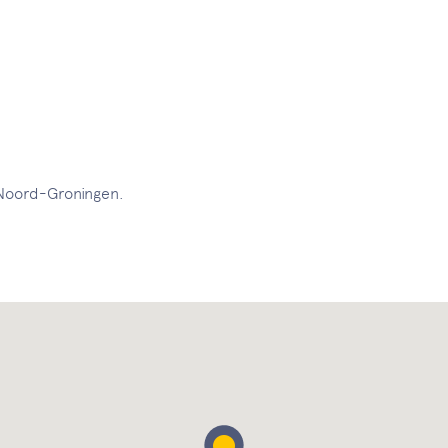
 Noord-Groningen.