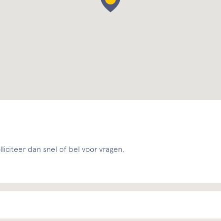
liciteer dan snel of bel voor vragen.