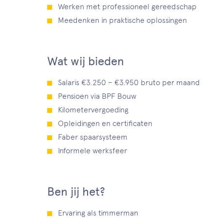
Werken met professioneel gereedschap
Meedenken in praktische oplossingen
Wat wij bieden
Salaris €3.250 – €3.950 bruto per maand
Pensioen via BPF Bouw
Kilometervergoeding
Opleidingen en certificaten
Faber spaarsysteem
Informele werksfeer
Ben jij het?
Ervaring als timmerman