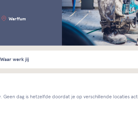
Warffum
Waar werk jij
Geen dag is hetzelfde doordat je op verschillende locaties act