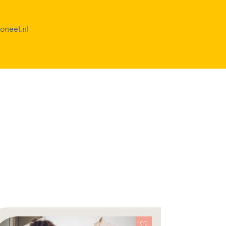
oneel.nl