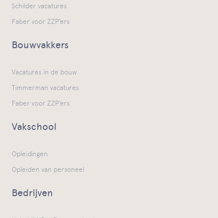
Schilder vacatures
Faber voor ZZP’ers
Bouwvakkers
Vacatures in de bouw
Timmerman vacatures
Faber voor ZZP’ers
Vakschool
Opleidingen
Opleiden van personeel
Bedrijven