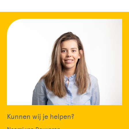
Kunnen wij je helpen?