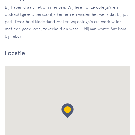
Bij Faber draait het om mensen. Wij leren onze collega's én
opdrachtgevers persoonlijk kennen en vinden het werk dat bij jou
past. Door heel Nederland zoeken wij collega's die werk willen
met een goed loon, zekerheid en waar jij blij van wordt. Welkom
bij Faber.
Locatie