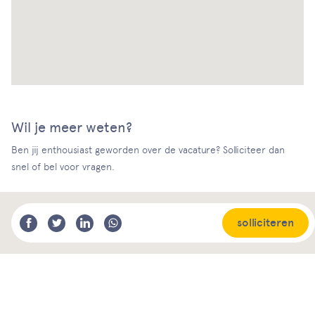
Wil je meer weten?
Ben jij enthousiast geworden over de vacature? Solliciteer dan
snel of bel voor vragen.
solliciteren