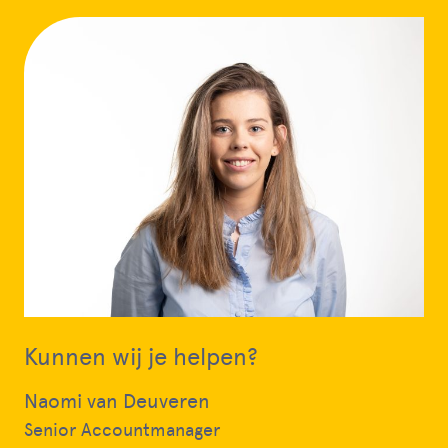
Kunnen wij je helpen?
Naomi van Deuveren
Senior Accountmanager