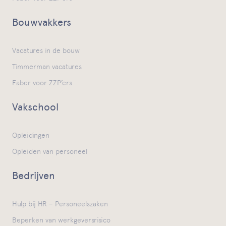
Bouwvakkers
Vacatures in de bouw
Timmerman vacatures
Faber voor ZZP’ers
Vakschool
Opleidingen
Opleiden van personeel
Bedrijven
Hulp bij HR – Personeelszaken
Beperken van werkgeversrisico