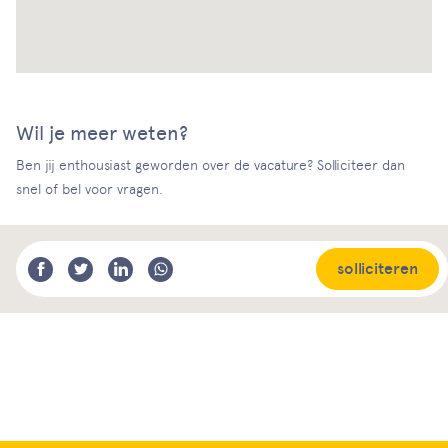
Wil je meer weten?
Ben jij enthousiast geworden over de vacature? Solliciteer dan
snel of bel voor vragen.
solliciteren