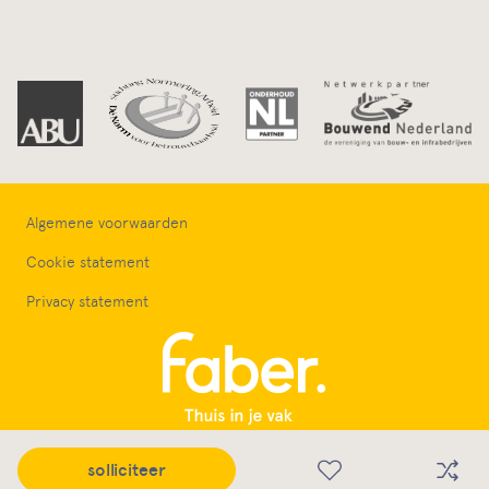
Algemene voorwaarden
Cookie statement
Privacy statement
Wat wij bieden
solliciteer