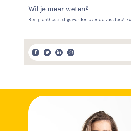
Wil je meer weten?
Ben jij enthousiast geworden over de vacature? Sol