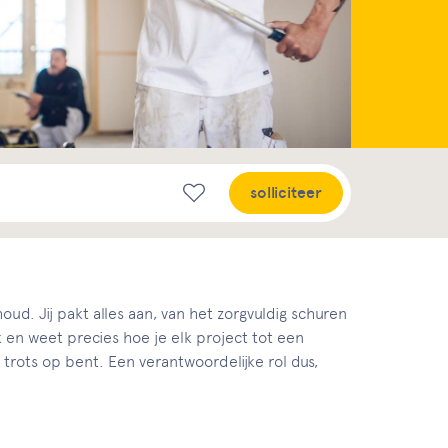
solliciteer
oud. Jij pakt alles aan, van het zorgvuldig schuren
 en weet precies hoe je elk project tot een
 trots op bent. Een verantwoordelijke rol dus,