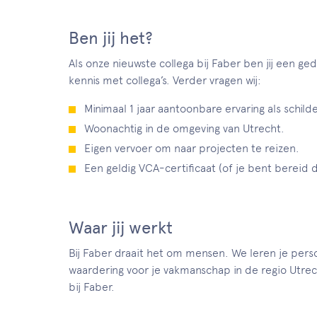
Ben jij het?
Als onze nieuwste collega bij Faber ben jij een ge
kennis met collega’s. Verder vragen wij:
Minimaal 1 jaar aantoonbare ervaring als schilde
Woonachtig in de omgeving van Utrecht.
Eigen vervoer om naar projecten te reizen.
Een geldig VCA-certificaat (of je bent bereid 
Waar jij werkt
Bij Faber draait het om mensen. We leren je persoo
waardering voor je vakmanschap in de regio Utrec
bij Faber.