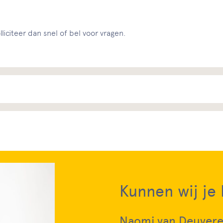
liciteer dan snel of bel voor vragen.
Kunnen wij je
Naomi van Deuver