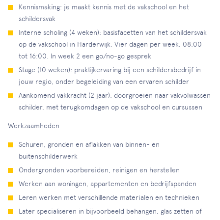
Kennismaking: je maakt kennis met de vakschool en het
schildersvak
Interne scholing (4 weken): basisfacetten van het schildersvak
op de vakschool in Harderwijk. Vier dagen per week, 08:00
tot 16:00. In week 2 een go/no-go gesprek
Stage (10 weken): praktijkervaring bij een schildersbedrijf in
jouw regio, onder begeleiding van een ervaren schilder
Aankomend vakkracht (2 jaar): doorgroeien naar vakvolwassen
schilder, met terugkomdagen op de vakschool en cursussen
Werkzaamheden
Schuren, gronden en aflakken van binnen- en
buitenschilderwerk
Ondergronden voorbereiden, reinigen en herstellen
Werken aan woningen, appartementen en bedrijfspanden
Leren werken met verschillende materialen en technieken
Later specialiseren in bijvoorbeeld behangen, glas zetten of