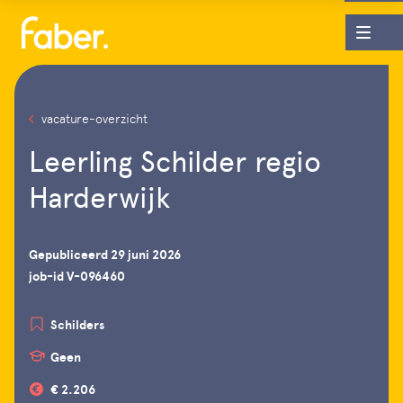
vacature-overzicht
Leerling Schilder regio
Harderwijk
Gepubliceerd 29 juni 2026
job-id V-096460
Schilders
Geen
€ 2.206