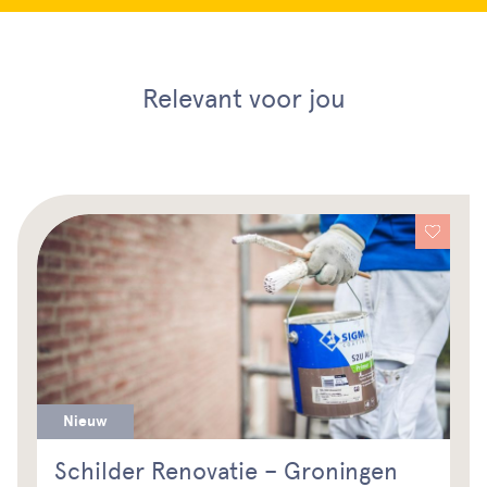
Relevant voor jou
Nieuw
Schilder Renovatie – Groningen