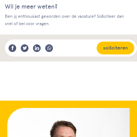
Wil je meer weten?
Ben jij enthousiast geworden over de vacature? Solliciteer dan
snel of bel voor vragen.
solliciteren