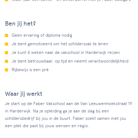
Ben jij het?
Geen ervaring of diploma nodig
Je bent gemotiveerd om het schildersvak te leren
Je kunt 4 weken naar de vakschool in Harderwijk reizen
Je bent betrouwbaar, op tijd en neemt verantwoordelijkheid
Rijbewijs is een pré
Waar jij werkt
Je start op de Faber Vakschool aan de Van Leeuwenhoekstraat 19
in Harderwijk. Na je opleiding ga je aan de slag bij een
schildersbedrijf bij jou in de buurt. Faber zoekt samen met jou
een plek die past bij jouw wensen en regio.