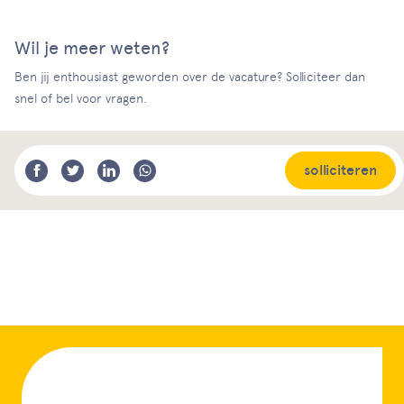
Wil je meer weten?
Ben jij enthousiast geworden over de vacature? Solliciteer dan
snel of bel voor vragen.
solliciteren