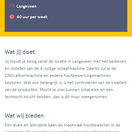
Langeveen
40 uur per week
Wat jij doet
Jij houdt je bezig vanaf de locatie in Langeveen met het bedienen
en instellen van de 4-zijdige schaafmachine. Daarbij zul je de
CNC-afkortmachine en andere houtbewerkingsmachines
besturen. Wat ook belangrijk is, is het controleren van de kwaliteit
van de producten. Mocht je snel kunnen schakelen en een
technisch inzicht hebben, dan is dit mooi meegenomen.
Wat wij bieden
Een leuke en leerzame baan als machinaal houtbewerker in de