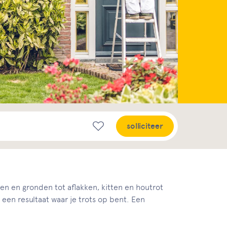
solliciteer
ren en gronden tot aflakken, kitten en houtrot
 een resultaat waar je trots op bent. Een