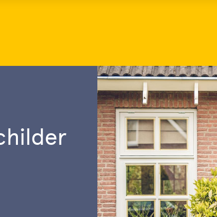
hilder