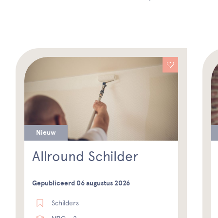
Nieuw
Allround Schilder
Gepubliceerd 06 augustus 2026
Schilders