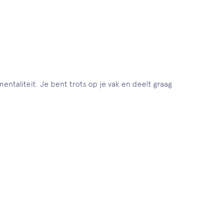
entaliteit. Je bent trots op je vak en deelt graag