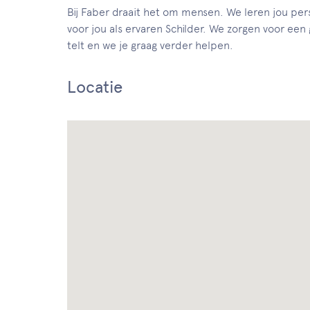
Bij Faber draait het om mensen. We leren jou per
voor jou als ervaren Schilder. We zorgen voor een
telt en we je graag verder helpen.
Locatie