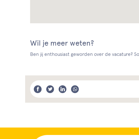
Wil je meer weten?
Ben jij enthousiast geworden over de vacature? Sol