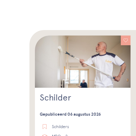
Schilder
Gepubliceerd 06 augustus 2026
Schilders