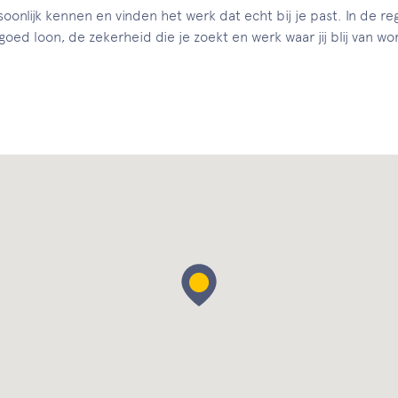
soonlijk kennen en vinden het werk dat echt bij je past. In de
 goed loon, de zekerheid die je zoekt en werk waar jij blij van 