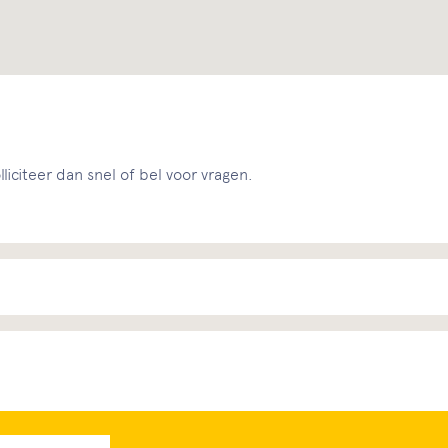
liciteer dan snel of bel voor vragen.