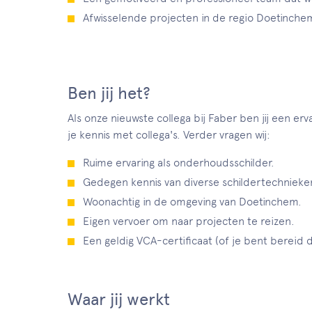
Afwisselende projecten in de regio Doetinche
Ben jij het?
Als onze nieuwste collega bij Faber ben jij een e
je kennis met collega's. Verder vragen wij:
Ruime ervaring als onderhoudsschilder.
Gedegen kennis van diverse schildertechnieke
Woonachtig in de omgeving van Doetinchem.
Eigen vervoer om naar projecten te reizen.
Een geldig VCA-certificaat (of je bent bereid 
Waar jij werkt