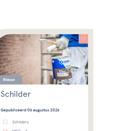
Nieuw
Schilder
Gepubliceerd 06 augustus 2026
Schilders