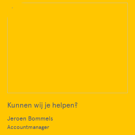
Kunnen wij je helpen?
Jeroen Bommels
Accountmanager