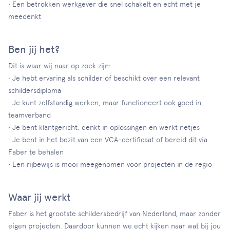
• Een betrokken werkgever die snel schakelt en echt met je
meedenkt
Ben jij het?
Dit is waar wij naar op zoek zijn:
• Je hebt ervaring als schilder of beschikt over een relevant
schildersdiploma
• Je kunt zelfstandig werken, maar functioneert ook goed in
teamverband
• Je bent klantgericht, denkt in oplossingen en werkt netjes
• Je bent in het bezit van een VCA-certificaat of bereid dit via
Faber te behalen
• Een rijbewijs is mooi meegenomen voor projecten in de regio
Waar jij werkt
Faber is het grootste schildersbedrijf van Nederland, maar zonder
eigen projecten. Daardoor kunnen we echt kijken naar wat bij jou