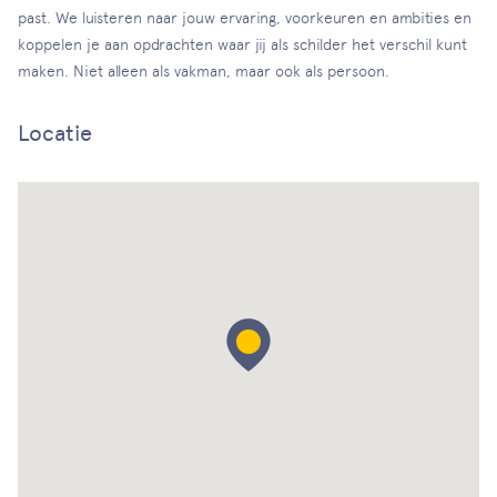
past. We luisteren naar jouw ervaring, voorkeuren en ambities en
koppelen je aan opdrachten waar jij als schilder het verschil kunt
maken. Niet alleen als vakman, maar ook als persoon.
Locatie