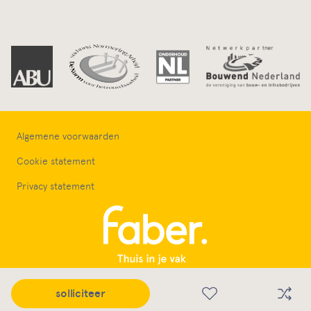
Algemene voorwaarden
Cookie statement
Privacy statement
Wat wij bieden
solliciteer