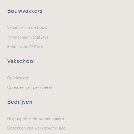
Bouwvakkers
Vacatures in de bouw
Timmerman vacatures
Faber voor ZZP’ers
Vakschool
Opleidingen
Opleiden van personeel
Bedrijven
Hulp bij HR – Personeelszaken
Beperken van werkgeversrisico