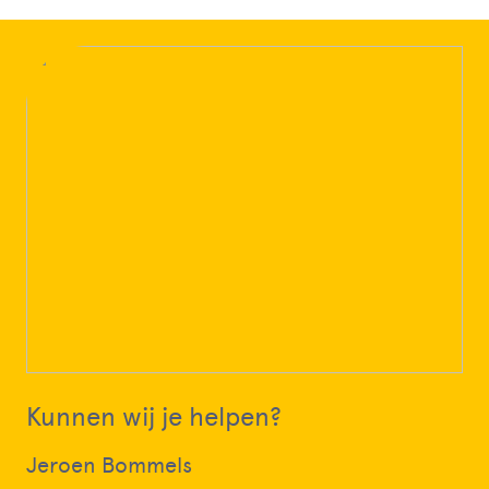
Kunnen wij je helpen?
Jeroen Bommels