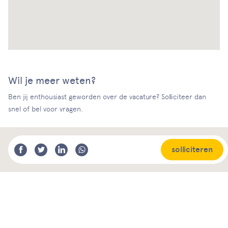
Wil je meer weten?
Ben jij enthousiast geworden over de vacature? Solliciteer dan
snel of bel voor vragen.
solliciteren