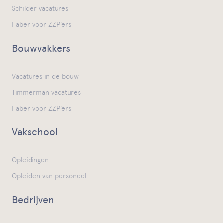
Schilder vacatures
Faber voor ZZP’ers
Bouwvakkers
Vacatures in de bouw
Timmerman vacatures
Faber voor ZZP’ers
Vakschool
Opleidingen
Opleiden van personeel
Bedrijven