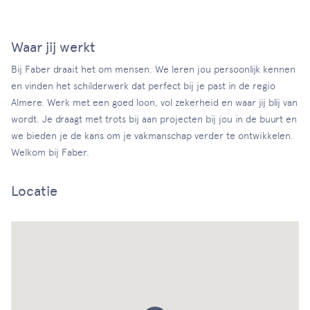
Waar jij werkt
Bij Faber draait het om mensen. We leren jou persoonlijk kennen
en vinden het schilderwerk dat perfect bij je past in de regio
Almere. Werk met een goed loon, vol zekerheid en waar jij blij van
wordt. Je draagt met trots bij aan projecten bij jou in de buurt en
we bieden je de kans om je vakmanschap verder te ontwikkelen.
Welkom bij Faber.
Locatie