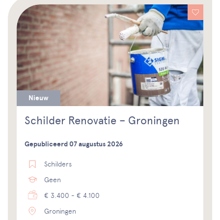
Nieuw
Schilder Renovatie – Groningen
Gepubliceerd 07 augustus 2026
Schilders
Geen
€ 3.400 - € 4.100
Groningen