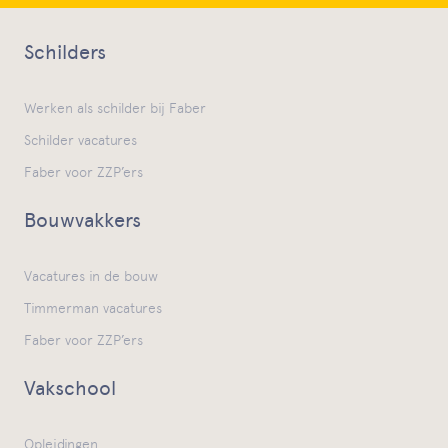
Schilders
Werken als schilder bij Faber
Schilder vacatures
Faber voor ZZP’ers
Bouwvakkers
Vacatures in de bouw
Timmerman vacatures
Faber voor ZZP’ers
Vakschool
Opleidingen