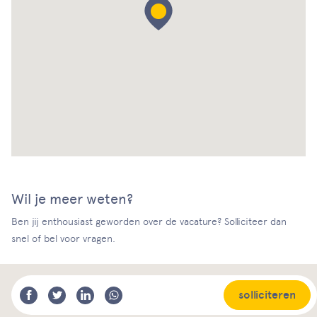
Wil je meer weten?
Ben jij enthousiast geworden over de vacature? Solliciteer dan
snel of bel voor vragen.
solliciteren