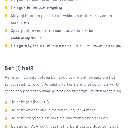
Een goede pensioenregeling.
Mogelijkheid om jezelf te ontwikkelen met trainingen en
cursussen.
Spaarpunten voor leuke cadeaus via ons Faber
spaarprogramma.
Een gezellig team met leuke extra's zoals barbecues en uitjes.
Ben jij het?
Als onze nieuwste collega bij Faber ben jij enthousiast om het
schildersvak te leren. Je pakt elke kans om te groeien en werkt
graag aan projecten waar je trots op kunt zijn. Verder vragen wij:
Je hebt je rijbewijs B.
Je bent woonachtig in de omgeving van Almere.
Je bent leergierig en pakt nieuwe technieken snel op.
Een geldig VCA-certificaat (of je bent bereid deze te halen).