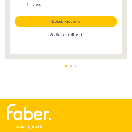
1 - 3 jaar
Bekijk vacature
Solliciteer direct