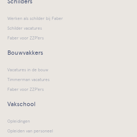
Schilders
Werken als schilder bij Faber
Schilder vacatures
Faber voor ZZP’ers
Bouwvakkers
Vacatures in de bouw
Timmerman vacatures
Faber voor ZZP’ers
Vakschool
Opleidingen
Opleiden van personeel