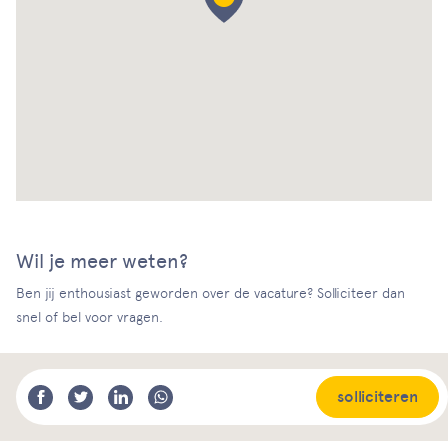
Wil je meer weten?
Ben jij enthousiast geworden over de vacature? Solliciteer dan
snel of bel voor vragen.
solliciteren