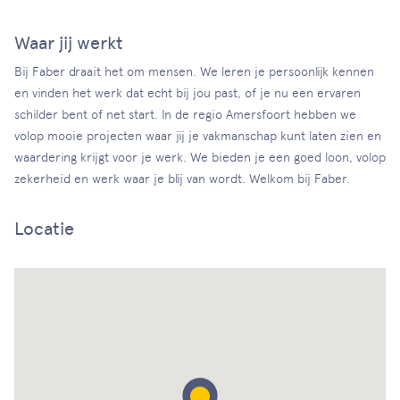
Waar jij werkt
Bij Faber draait het om mensen. We leren je persoonlijk kennen
en vinden het werk dat echt bij jou past, of je nu een ervaren
schilder bent of net start. In de regio Amersfoort hebben we
volop mooie projecten waar jij je vakmanschap kunt laten zien en
waardering krijgt voor je werk. We bieden je een goed loon, volop
zekerheid en werk waar je blij van wordt. Welkom bij Faber.
Locatie