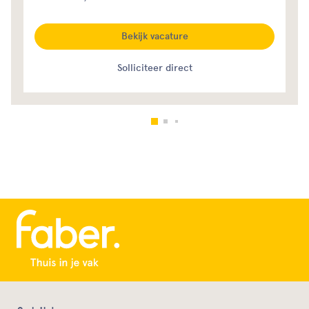
Bekijk vacature
Solliciteer direct