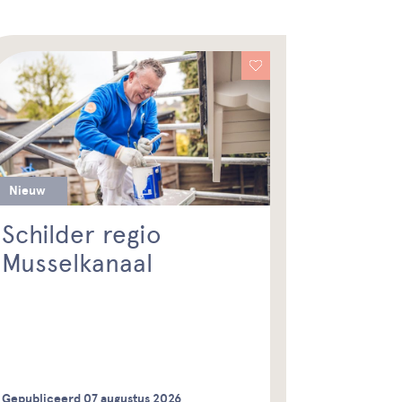
Nieuw
Schilder regio
Musselkanaal
Gepubliceerd 07 augustus 2026