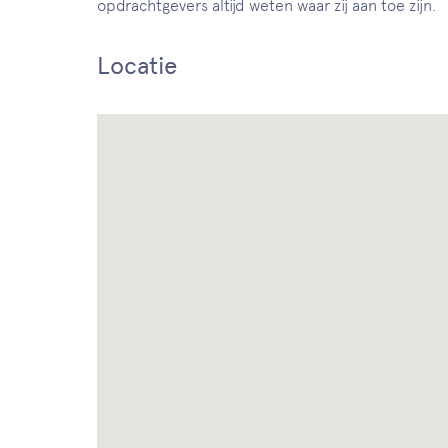
opdrachtgevers altijd weten waar zij aan toe zijn.
Locatie