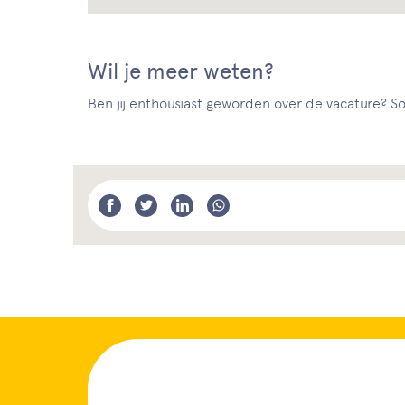
Wil je meer weten?
Ben jij enthousiast geworden over de vacature? Sol