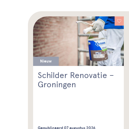
Nieuw
Schilder Renovatie –
Groningen
Gepubliceerd 07 augustus 2026