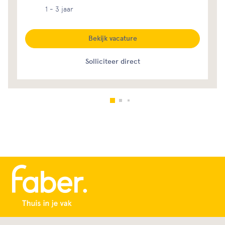
1 - 3 jaar
Bekijk vacature
Solliciteer direct