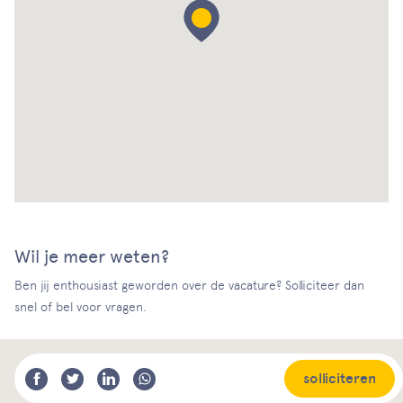
Wil je meer weten?
Ben jij enthousiast geworden over de vacature? Solliciteer dan
snel of bel voor vragen.
solliciteren