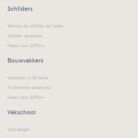
Schilders
Werken als schilder bij Faber
Schilder vacatures
Faber voor ZZP’ers
Bouwvakkers
Vacatures in de bouw
Timmerman vacatures
Faber voor ZZP’ers
Vakschool
Opleidingen