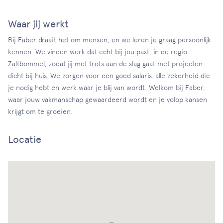
Waar jij werkt
Bij Faber draait het om mensen, en we leren je graag persoonlijk
kennen. We vinden werk dat echt bij jou past, in de regio
Zaltbommel, zodat jij met trots aan de slag gaat met projecten
dicht bij huis. We zorgen voor een goed salaris, alle zekerheid die
je nodig hebt en werk waar je blij van wordt. Welkom bij Faber,
waar jouw vakmanschap gewaardeerd wordt en je volop kansen
krijgt om te groeien.
Locatie