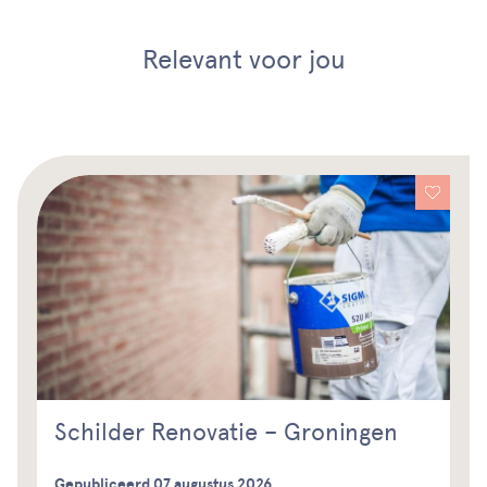
Relevant voor jou
Schilder Renovatie – Groningen
Gepubliceerd 07 augustus 2026