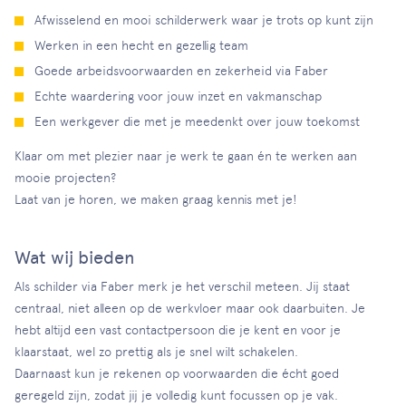
Afwisselend en mooi schilderwerk waar je trots op kunt zijn
Werken in een hecht en gezellig team
Goede arbeidsvoorwaarden en zekerheid via Faber
Echte waardering voor jouw inzet en vakmanschap
Een werkgever die met je meedenkt over jouw toekomst
Klaar om met plezier naar je werk te gaan én te werken aan
mooie projecten?
Laat van je horen, we maken graag kennis met je!
Wat wij bieden
Als schilder via Faber merk je het verschil meteen. Jij staat
centraal, niet alleen op de werkvloer maar ook daarbuiten. Je
hebt altijd een vast contactpersoon die je kent en voor je
klaarstaat, wel zo prettig als je snel wilt schakelen.
Daarnaast kun je rekenen op voorwaarden die écht goed
geregeld zijn, zodat jij je volledig kunt focussen op je vak.