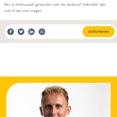
Ben jij enthousiast geworden over de vacature? Solliciteer dan
snel of bel voor vragen.
solliciteren