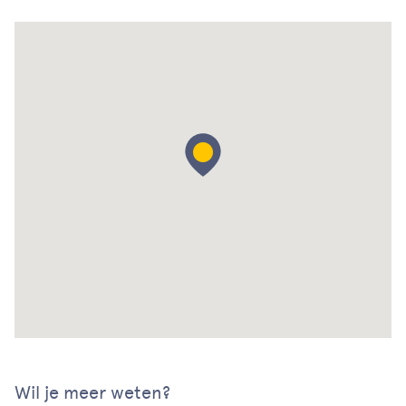
Wil je meer weten?