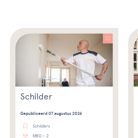
Schilder
Gepubliceerd 07 augustus 2026
Schilders
MBO - 2