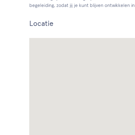
begeleiding, zodat jij je kunt blijven ontwikkelen in
Locatie