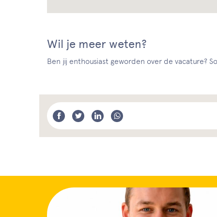
Wil je meer weten?
Ben jij enthousiast geworden over de vacature? Sol