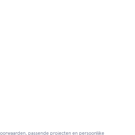
svoorwaarden, passende projecten en persoonlijke