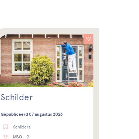
Schilder
Gepubliceerd 07 augustus 2026
Schilders
MBO - 2