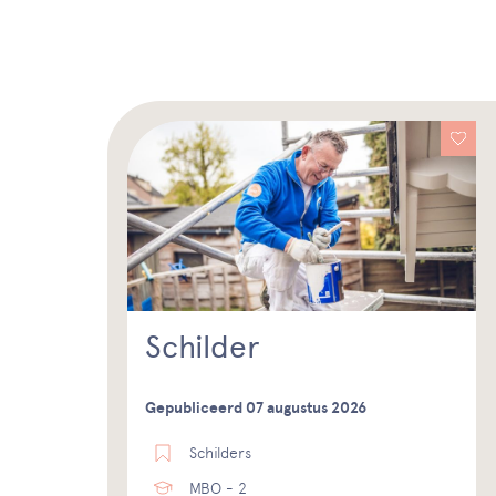
Schilder
Gepubliceerd 07 augustus 2026
Schilders
MBO - 2