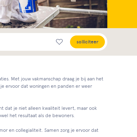
solliciteer
ties. Met jouw vakmanschap draag je bij aan het
 je ervoor dat woningen en panden er weer
dat je niet alleen kwaliteit levert, maar ook
zowel het resultaat als de bewoners.
mor en collegialiteit. Samen zorg je ervoor dat