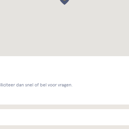
liciteer dan snel of bel voor vragen.