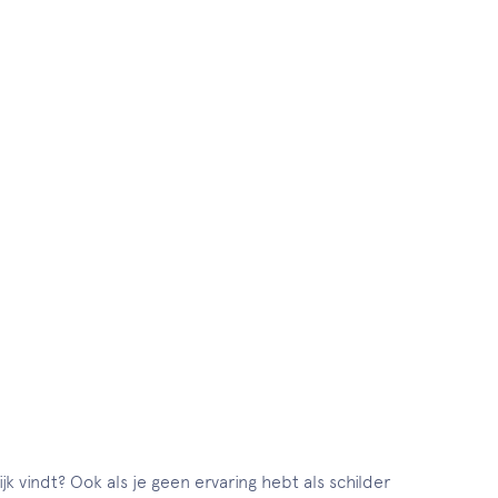
 vindt? Ook als je geen ervaring hebt als schilder