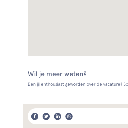
Wil je meer weten?
Ben jij enthousiast geworden over de vacature? Sol