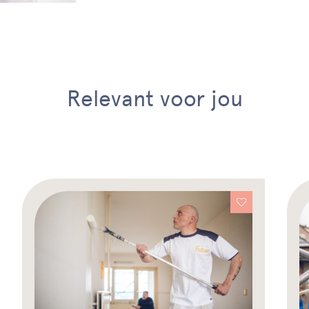
Relevant voor jou