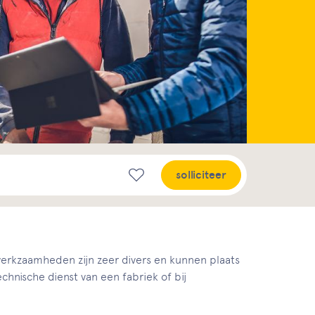
solliciteer
werkzaamheden zijn zeer divers en kunnen plaats
echnische dienst van een fabriek of bij