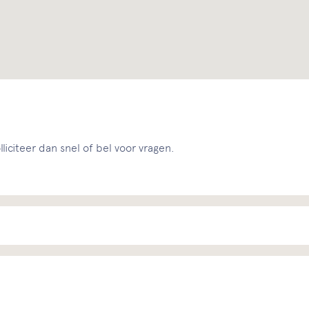
liciteer dan snel of bel voor vragen.