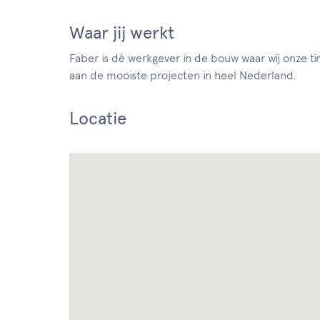
Waar jij werkt
Faber is dé werkgever in de bouw waar wij onze 
aan de mooiste projecten in heel Nederland.
Locatie