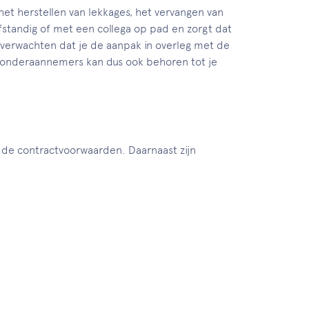
et herstellen van lekkages, het vervangen van
tandig of met een collega op pad en zorgt dat
ij verwachten dat je de aanpak in overleg met de
 onderaannemers kan dus ook behoren tot je
 de contractvoorwaarden. Daarnaast zijn