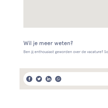
Wil je meer weten?
Ben jij enthousiast geworden over de vacature? Sol