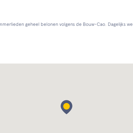
timmerlieden geheel belonen volgens de Bouw-Cao. Dagelijks w