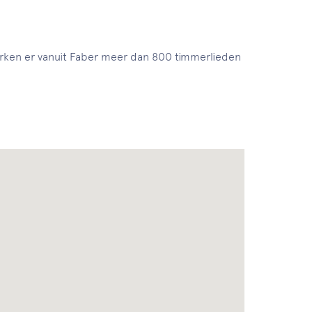
erken er vanuit Faber meer dan 800 timmerlieden