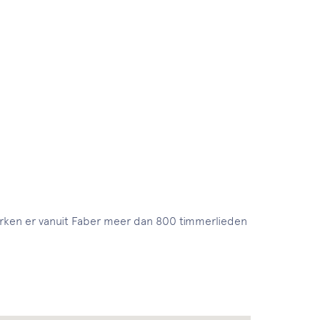
erken er vanuit Faber meer dan 800 timmerlieden