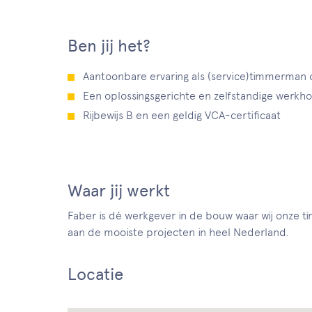
Ben jij het?
Aantoonbare ervaring als (service)timmerma
Een oplossingsgerichte en zelfstandige werkh
Rijbewijs B en een geldig VCA-certificaat
Waar jij werkt
Faber is dé werkgever in de bouw waar wij onze 
aan de mooiste projecten in heel Nederland.
Locatie