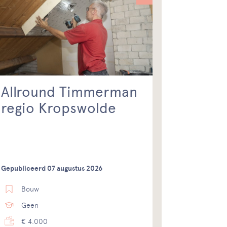
Allround Timmerman
regio Kropswolde
Gepubliceerd 07 augustus 2026
Bouw
Geen
€ 4.000