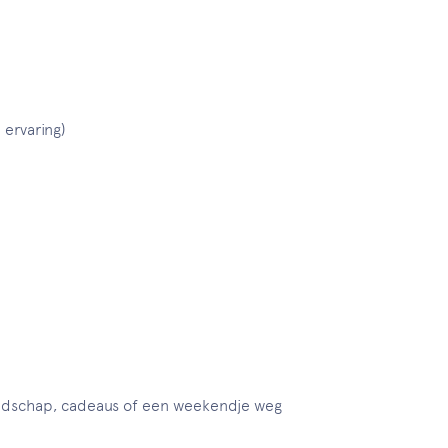
 ervaring)
dschap, cadeaus of een weekendje weg