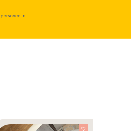
personeel.nl