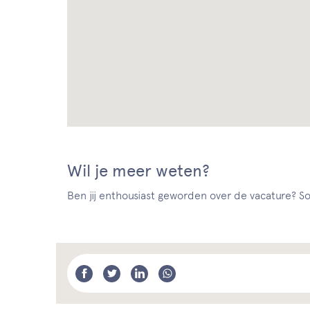
Wil je meer weten?
Ben jij enthousiast geworden over de vacature? Sol