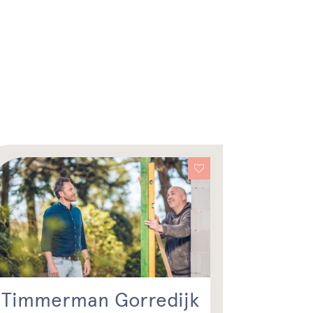
Timmerman Gorredijk