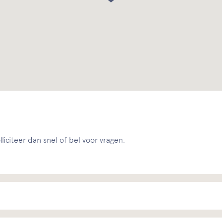
liciteer dan snel of bel voor vragen.