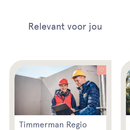
Relevant voor jou
Timmerman Regio