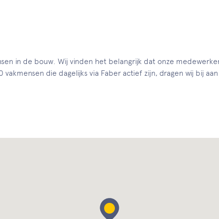
nsen in de bouw. Wij vinden het belangrijk dat onze medewer
akmensen die dagelijks via Faber actief zijn, dragen wij bij aan