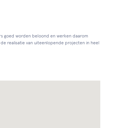
kers goed worden beloond en werken daarom
 de realisatie van uiteenlopende projecten in heel