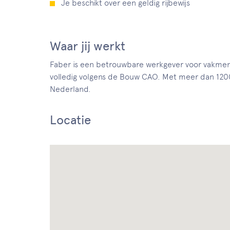
Je beschikt over een geldig rijbewijs
Waar jij werkt
Faber is een betrouwbare werkgever voor vakme
volledig volgens de Bouw CAO. Met meer dan 1200 v
Nederland.
Locatie