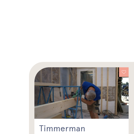
Timmerman