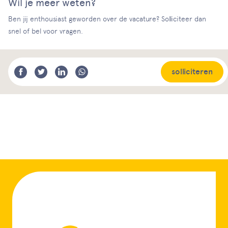
Wil je meer weten?
Ben jij enthousiast geworden over de vacature? Solliciteer dan
snel of bel voor vragen.
solliciteren