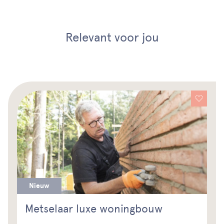
Relevant voor jou
Nieuw
Metselaar luxe woningbouw