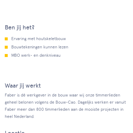
Ben jij het?
Ervaring met houtskeletbouw
Bouwtekeningen kunnen lezen
MBO werk- en denkniveau
Waar jij werkt
Faber is dé werkgever in de bouw waar wij onze timmerlieden
geheel belonen volgens de Bouw-Cao. Dagelijks werken er vanuit
Faber meer dan 800 timmerlieden aan de mooiste projecten in
heel Nederland.